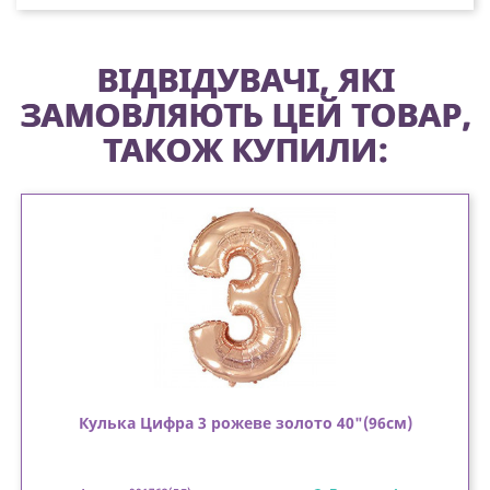
ВІДВІДУВАЧІ, ЯКІ
ЗАМОВЛЯЮТЬ ЦЕЙ ТОВАР,
ТАКОЖ КУПИЛИ:
Кулька Цифра 3 рожеве золото 40"(96см)