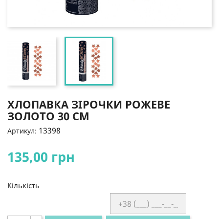
ХЛОПАВКА ЗІРОЧКИ РОЖЕВЕ
ЗОЛОТО 30 СМ
13398
Артикул:
135,00 грн
Кількість