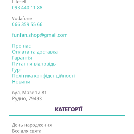
Lifecell
093 440 11 88
Vodafone
066 359 55 66
funfan.shop@gmail.com
Про нас
Оплата та доставка
Гарантія
Питання-відповідь
Гурт
Політика конфіденційності
Новини
вул. Мазепи 81
Рудно, 79493
КАТЕГОРІЇ
День народження
Все для свята