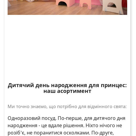
Дитячий день народження для принцес:
наш асортимент
Ми точно знаємо, що потрібно для відмінного свята:
Одноразовий посуд. По-перше, для дитячого дня
народження - це вдале рішення. Ніхто нічого не
розіб'є, не поранитися осколками. По-друге,