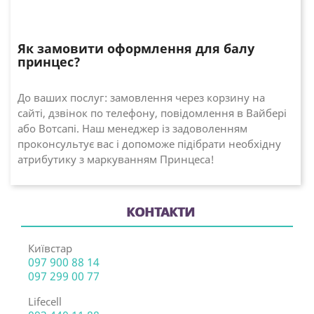
Як замовити оформлення для балу
принцес?
До ваших послуг: замовлення через корзину на
сайті, дзвінок по телефону, повідомлення в Вайбері
або Вотсапі. Наш менеджер із задоволенням
проконсультує вас і допоможе підібрати необхідну
атрибутику з маркуванням Принцеса!
КОНТАКТИ
Київстар
097 900 88 14
097 299 00 77
Lifecell