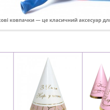
ки — це класичний аксесуар для веч