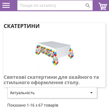


СКАТЕРТИНИ
Святкові скатертини для охайного та
стильного оформлення столу.

Актуальність
Показано 1-16 з 67 товарів