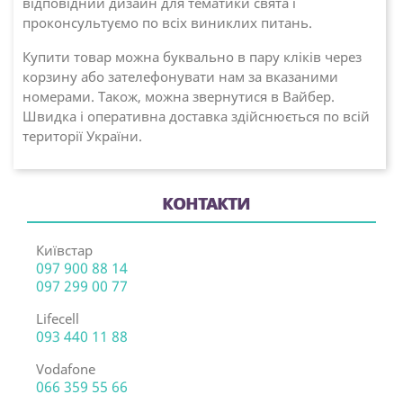
відповідний дизайн для тематики свята і
проконсультуємо по всіх виниклих питань.
Купити товар можна буквально в пару кліків через
корзину або зателефонувати нам за вказаними
номерами. Також, можна звернутися в Вайбер.
Швидка і оперативна доставка здійснюється по всій
території України.
КОНТАКТИ
Київстар
097 900 88 14
097 299 00 77
Lifecell
093 440 11 88
Vodafone
066 359 55 66