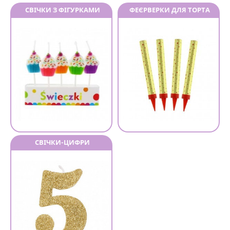
СВІЧКИ З ФІГУРКАМИ
ФЕЄРВЕРКИ ДЛЯ ТОРТА
СВІЧКИ-ЦИФРИ