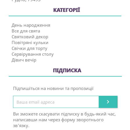
КАТЕГОРІЇ
День народження
Все для свята
Святковий декор
Повітряні кульки
Свічки для торту
Сервірування столу
Дівич вечір
ПІДПИСКА
Підпишіться на новини та пропозиції

Ви зможете скасувати підписку в будь-який час,
написавши нам через форму зворотнього
зв'язку.