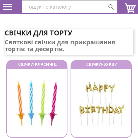


СВІЧКИ ДЛЯ ТОРТУ
Святкові свічки для прикрашання
тортів та десертів.
СВІЧКИ КЛАСИЧНІ
СВІЧКИ-БУКВИ