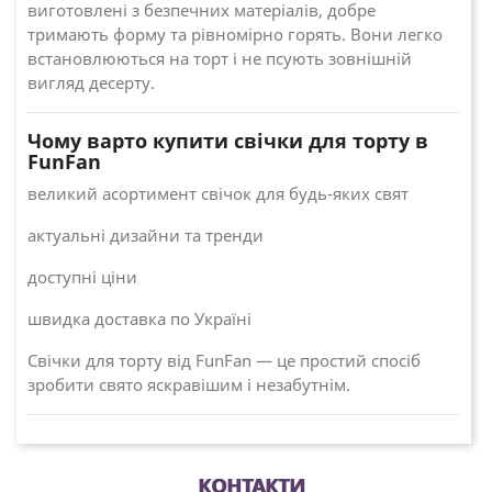
виготовлені з безпечних матеріалів, добре
тримають форму та рівномірно горять. Вони легко
встановлюються на торт і не псують зовнішній
вигляд десерту.
Чому варто купити свічки для торту в
FunFan
великий асортимент свічок для будь-яких свят
актуальні дизайни та тренди
доступні ціни
швидка доставка по Україні
Свічки для торту від FunFan — це простий спосіб
зробити свято яскравішим і незабутнім.
КОНТАКТИ