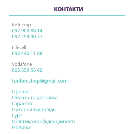
КОНТАКТИ
Київстар
097 900 88 14
097 299 00 77
Lifecell
093 440 11 88
Vodafone
066 359 55 66
funfan.shop@gmail.com
Про нас
Оплата та доставка
Гарантія
Питання-відповідь
Гурт
Політика конфіденційності
Новини