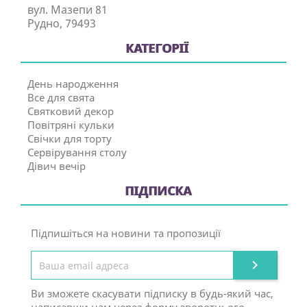
вул. Мазепи 81
Рудно, 79493
КАТЕГОРІЇ
День народження
Все для свята
Святковий декор
Повітряні кульки
Свічки для торту
Сервірування столу
Дівич вечір
ПІДПИСКА
Підпишіться на новини та пропозиції

Ви зможете скасувати підписку в будь-який час,