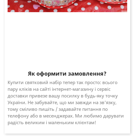
Як оформити замовлення?
Купити святковий набір тепер так просто: всього
пару кліків на сайті інтернет-магазину і сервіс
доставки привезе вашу посилку в будь-яку точку
України. Не забувайте, що ми завжди на зв'язку,
тому сміливо пишіть / задавайте питання по
телефону або в месенджерах. Ми любимо дарувати
радість великим і маленьким клієнтам!