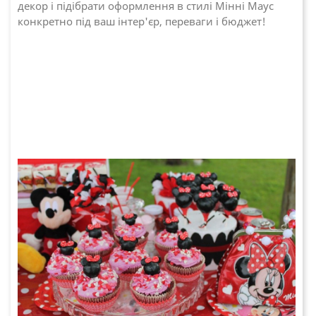
декор і підібрати оформлення в стилі Мінні Маус
конкретно під ваш інтер'єр, переваги і бюджет!