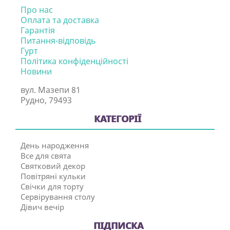
Про нас
Оплата та доставка
Гарантія
Питання-відповідь
Гурт
Політика конфіденційності
Новини
вул. Мазепи 81
Рудно, 79493
КАТЕГОРІЇ
День народження
Все для свята
Святковий декор
Повітряні кульки
Свічки для торту
Сервірування столу
Дівич вечір
ПІДПИСКА