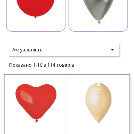

Актуальність
Показано 1-16 з 114 товарів