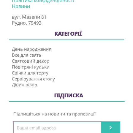
Політика конфіденційності
Новини
вул. Мазепи 81
Рудно, 79493
КАТЕГОРІЇ
День народження
Все для свята
Святковий декор
Повітряні кульки
Свічки для торту
Сервірування столу
Дівич вечір
ПІДПИСКА
Підпишіться на новини та пропозиції
