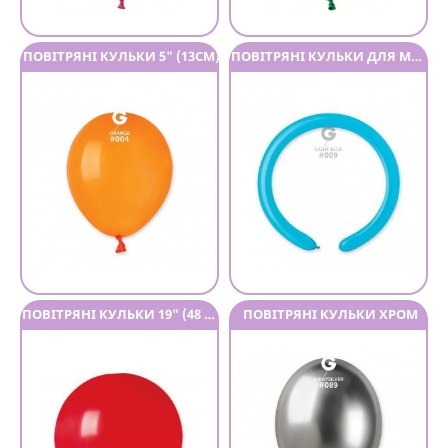
ПОВІТРЯНІ КУЛЬКИ 5" (13СМ)
ПОВІТРЯНІ КУЛЬКИ ДЛЯ МОДЕЛЮВАННЯ
ПОВІТРЯНІ КУЛЬКИ 19" (48 СМ)
ПОВІТРЯНІ КУЛЬКИ ХРОМ