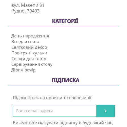
вул. Мазепи 81
Рудно, 79493
КАТЕГОРІЇ
День народження
Все для свята
Святковий декор
Повітряні кульки
Свічки для торту
Сервірування столу
Дівич вечір
ПІДПИСКА
Підпишіться на новини та пропозиції

Ви зможете скасувати підписку в будь-який час,