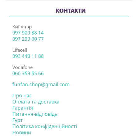
КОНТАКТИ
Київстар
097 900 88 14
097 299 00 77
Lifecell
093 440 11 88
Vodafone
066 359 55 66
funfan.shop@gmail.com
Про нас
Оплата та доставка
Гарантія
Питання-відповідь
Гурт
Політика конфіденційності
Новини