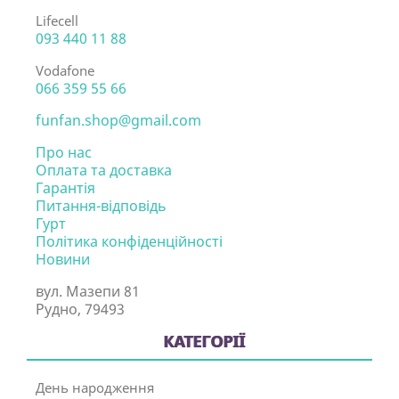
Lifecell
093 440 11 88
Vodafone
066 359 55 66
funfan.shop@gmail.com
Про нас
Оплата та доставка
Гарантія
Питання-відповідь
Гурт
Політика конфіденційності
Новини
вул. Мазепи 81
Рудно, 79493
КАТЕГОРІЇ
День народження