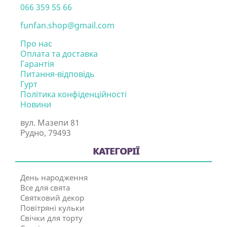
066 359 55 66
funfan.shop@gmail.com
Про нас
Оплата та доставка
Гарантія
Питання-відповідь
Гурт
Політика конфіденційності
Новини
вул. Мазепи 81
Рудно, 79493
КАТЕГОРІЇ
День народження
Все для свята
Святковий декор
Повітряні кульки
Свічки для торту