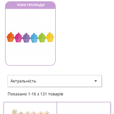
РІЗНІ ГІРЛЯНДИ

Актуальність
Показано 1-16 з 131 товарів