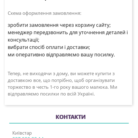
Схема оформлення замовлення:
зробити замовлення через корзину сайту;
менеджер передзвонить для уточнення деталей і
консультації;
вибрати спосіб оплати і доставки;
ми оперативно відправляємо вашу посилку.
Тепер, не виходячи з дому, ви можете купити з
доставкою все, що потрібно, щоб організувати
торжество в честь 1-го року вашого малюка. Ми
відправляємо посилки по всій Україні.
КОНТАКТИ
Київстар