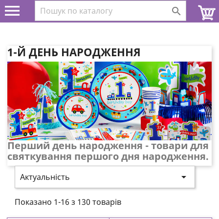


1-Й ДЕНЬ НАРОДЖЕННЯ
Перший день народження - товари для
святкування першого дня народження.

Актуальність
Показано 1-16 з 130 товарів