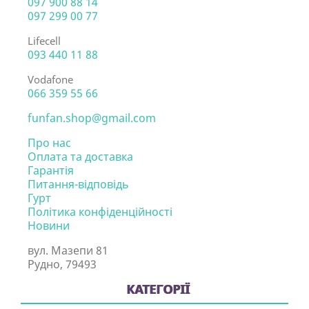
097 900 88 14
097 299 00 77
Lifecell
093 440 11 88
Vodafone
066 359 55 66
funfan.shop@gmail.com
Про нас
Оплата та доставка
Гарантія
Питання-відповідь
Гурт
Політика конфіденційності
Новини
вул. Мазепи 81
Рудно, 79493
КАТЕГОРІЇ