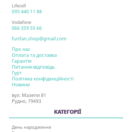
Lifecell
093 440 11 88
Vodafone
066 359 55 66
funfan.shop@gmail.com
Про нас
Оплата та доставка
Гарантія
Питання-відповідь
Гурт
Політика конфіденційності
Новини
вул. Мазепи 81
Рудно, 79493
КАТЕГОРІЇ
День народження