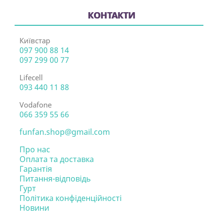
КОНТАКТИ
Київстар
097 900 88 14
097 299 00 77
Lifecell
093 440 11 88
Vodafone
066 359 55 66
funfan.shop@gmail.com
Про нас
Оплата та доставка
Гарантія
Питання-відповідь
Гурт
Політика конфіденційності
Новини