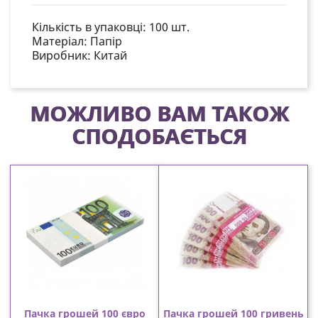
Кількість в упаковці:
100 шт.
Матеріал:
Папір
Виробник:
Китай
МОЖЛИВО ВАМ ТАКОЖ
СПОДОБАЄТЬСЯ
Пачка грошей 100 євро
Пачка грошей 100 гривень