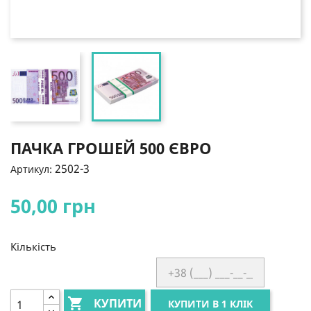
ПАЧКА ГРОШЕЙ 500 ЄВРО
2502-3
Артикул:
50,00 грн
Кількість

КУПИТИ
КУПИТИ В 1 КЛІК