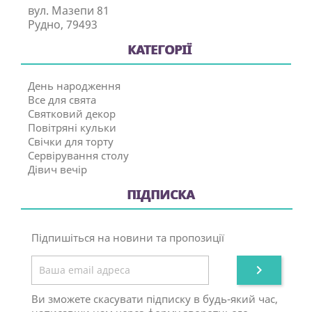
вул. Мазепи 81
Рудно, 79493
КАТЕГОРІЇ
День народження
Все для свята
Святковий декор
Повітряні кульки
Свічки для торту
Сервірування столу
Дівич вечір
ПІДПИСКА
Підпишіться на новини та пропозиції

Ви зможете скасувати підписку в будь-який час,