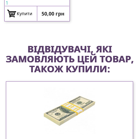
1
Ціна
50,00 грн
Купити
ВІДВІДУВАЧІ, ЯКІ
ЗАМОВЛЯЮТЬ ЦЕЙ ТОВАР,
ТАКОЖ КУПИЛИ: