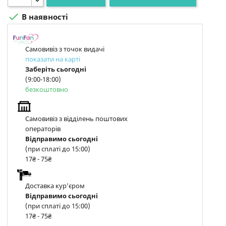

В наявності
Самовивіз з точок видачі
показати на карті
Заберіть сьогодні
(9:00-18:00)
безкоштовно
Самовивіз з відділень поштових
операторів
Відправимо сьогодні
(при сплаті до 15:00)
17₴ - 75₴
Доставка курʼєром
Відправимо сьогодні
(при сплаті до 15:00)
17₴ - 75₴