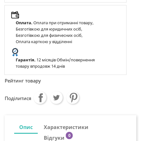
Оплата.
Оплата при отриманні товару,
Безготівкою для юридичних осіб,
Безготівкою для физичесних осіб,
Оплата карткою у відділенні
Гарантія.
12 місяців Обмін/повернення
товару впродовж 14 днів
Рейтинг товару
Поділитися
Опис
Характеристики
0
Відгуки