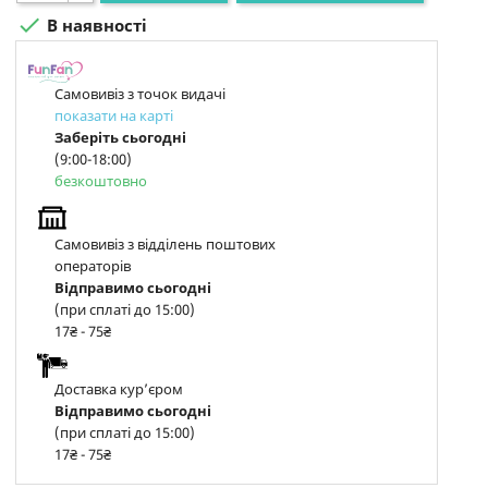

В наявності
Самовивіз з точок видачі
показати на карті
Заберіть сьогодні
(9:00-18:00)
безкоштовно
Самовивіз з відділень поштових
операторів
Відправимо сьогодні
(при сплаті до 15:00)
17₴ - 75₴
Доставка курʼєром
Відправимо сьогодні
(при сплаті до 15:00)
17₴ - 75₴