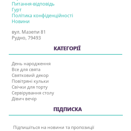
Питання-відповідь
Гурт
Політика конфіденційності
Новини
вул. Мазепи 81
Рудно, 79493
КАТЕГОРІЇ
День народження
Все для свята
Святковий декор
Повітряні кульки
Свічки для торту
Сервірування столу
Дівич вечір
ПІДПИСКА
Підпишіться на новини та пропозиції