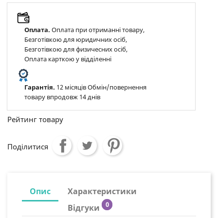
Оплата.
Оплата при отриманні товару,
Безготівкою для юридичних осіб,
Безготівкою для физичесних осіб,
Оплата карткою у відділенні
Гарантія.
12 місяців Обмін/повернення
товару впродовж 14 днів
Рейтинг товару
Поділитися
Опис
Характеристики
0
Відгуки