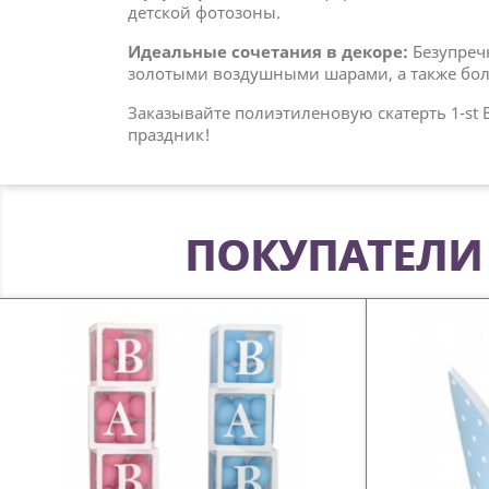
детской фотозоны.
Идеальные сочетания в декоре:
Безупречн
золотыми воздушными шарами, а также бол
Заказывайте полиэтиленовую скатерть 1-st 
праздник!
ПОКУПАТЕЛИ 