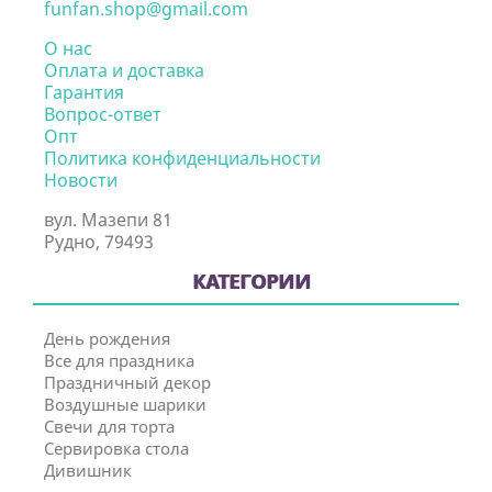
funfan.shop@gmail.com
О нас
Оплата и доставка
Гарантия
Вопрос-ответ
Опт
Политика конфиденциальности
Новости
вул. Мазепи 81
Рудно, 79493
КАТЕГОРИИ
День рождения
Все для праздника
Праздничный декор
Воздушные шарики
Свечи для торта
Сервировка стола
Дивишник