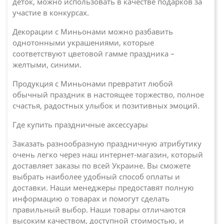
деток, можно использовать в качестве подарков за
участие в конкурсах.
Декорации с Миньонами можно разбавить
однотонными украшениями, которые
соответствуют цветовой гамме праздника –
желтыми, синими.
Продукция с Миньонами превратит любой
обычный праздник в настоящее торжество, полное
счастья, радостных улыбок и позитивных эмоций.
Где купить праздничные аксессуары
Заказать разнообразную праздничную атрибутику
очень легко через наш интернет-магазин, который
доставляет заказы по всей Украине. Вы сможете
выбрать наиболее удобный способ оплаты и
доставки. Наши менеджеры предоставят полную
информацию о товарах и помогут сделать
правильный выбор. Наши товары отличаются
высоким качеством, доступной стоимостью, и