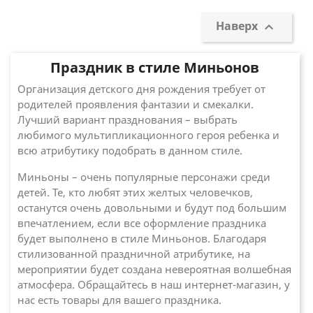
Наверх

Праздник в стиле Миньонов
Организация детского дня рождения требует от
родителей проявления фантазии и смекалки.
Лучший вариант празднования – выбрать
любимого мультипликационного героя ребенка и
всю атрибутику подобрать в данном стиле.
Миньоны – очень популярные персонажи среди
детей. Те, кто любят этих желтых человечков,
останутся очень довольными и будут под большим
впечатлением, если все оформление праздника
будет выполнено в стиле Миньонов. Благодаря
стилизованной праздничной атрибутике, на
мероприятии будет создана невероятная волшебная
атмосфера. Обращайтесь в наш интернет-магазин, у
нас есть товары для вашего праздника.