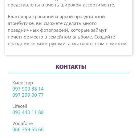
представлены в очень широком ассортименте.
Благодаря красивой и яркой праздничной
атрибутике, вы сможете сделать много
праздничных фотографий, которые займут
почетное место в семейном альбоме. Создайте
праздник своими руками, а мы вам в этом поможем.
КОНТАКТЫ
Киевстар
097 900 88 14
097 299 00 77
Lifecell
093 440 11 88
Vodafone
066 359 55 66