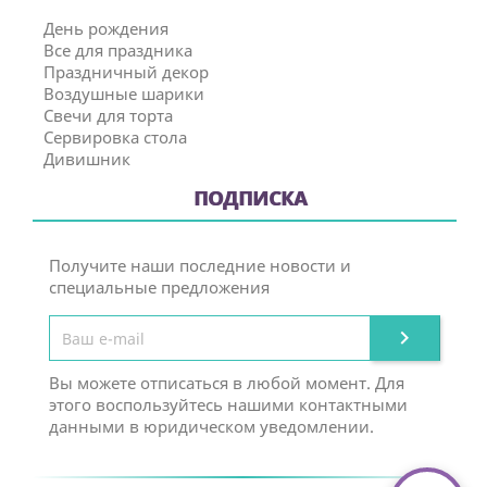
День рождения
Все для праздника
Праздничный декор
Воздушные шарики
Свечи для торта
Сервировка стола
Дивишник
ПОДПИСКА
Получите наши последние новости и
специальные предложения

Вы можете отписаться в любой момент. Для
этого воспользуйтесь нашими контактными
данными в юридическом уведомлении.