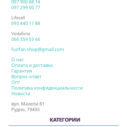
097 900 88 14
097 299 00 77
Lifecell
093 440 11 88
Vodafone
066 359 55 66
funfan.shop@gmail.com
О нас
Оплата и доставка
Гарантия
Вопрос-ответ
Опт
Политика конфиденциальности
Новости
вул. Мазепи 81
Рудно, 79493
КАТЕГОРИИ