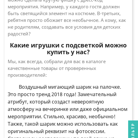
мероприятия. Например, у каждого гостя должен
быть светящийся элемент на костюме. В-третьих,
ребятня просто обожает все необычное. А кому, как
не родителям, создавать все условия для детских
радостей?
Какие игрушки с подсветкой можно
купить у нас?
Мы, как всегда, собрали для вас в каталоге
качественные товары от проверенных
производителей:
Воздушный мигающий шарик на палочке.
Это просто тренд 2018 года! Замечательный
атрибут, который создаст невероятную
атмосферу на вечеринке или даже официальном
мероприятии. Стильно, красиво, необычно!
Также, такой шарик можно использовать как
ФИЛЬТР
оригинальный реквизит на фотосессии.