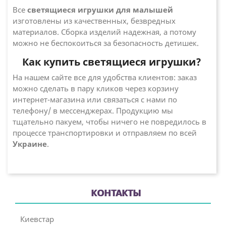
Все
светящиеся игрушки для малышей
изготовлены из качественных, безвредных
материалов. Сборка изделий надежная, а потому
можно не беспокоиться за безопасность детишек.
Как купить светящиеся игрушки?
На нашем сайте все для удобства клиентов: заказ
можно сделать в пару кликов через корзину
интернет-магазина или связаться с нами по
телефону/ в мессенджерах. Продукцию мы
тщательно пакуем, чтобы ничего не повредилось в
процессе транспортировки и отправляем по всей
Украине
.
КОНТАКТЫ
Киевстар