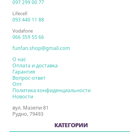
097 299 00 77
Lifecell
093 440 11 88
Vodafone
066 359 55 66
funfan.shop@gmail.com
О нас
Оплата и доставка
Гарантия
Вопрос-ответ
Опт
Политика конфиденциальности
Новости
вул. Мазепи 81
Рудно, 79493
КАТЕГОРИИ