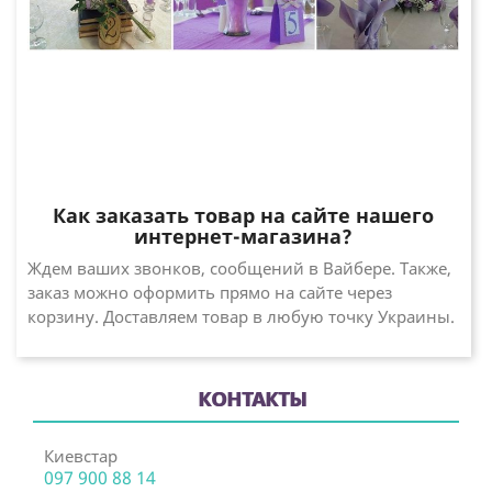
Как заказать товар на сайте нашего
интернет-магазина?
Ждем ваших звонков, сообщений в Вайбере. Также,
заказ можно оформить прямо на сайте через
корзину. Доставляем товар в любую точку Украины.
КОНТАКТЫ
Киевстар
097 900 88 14