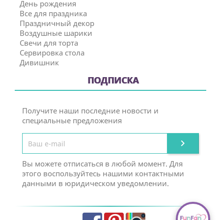
День рождения
Все для праздника
Праздничный декор
Воздушные шарики
Свечи для торта
Сервировка стола
Дивишник
ПОДПИСКА
Получите наши последние новости и
специальные предложения

Вы можете отписаться в любой момент. Для
этого воспользуйтесь нашими контактными
данными в юридическом уведомлении.
Facebook
Pinterest
Instagram