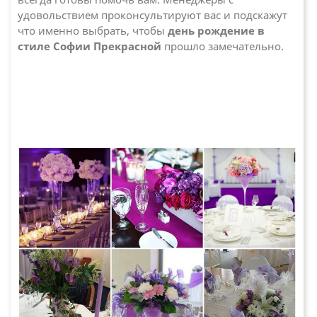
удовольствием проконсультируют вас и подскажут
что именно выбрать, чтобы
день рождение в
стиле Софии Прекрасной
прошло замечательно.