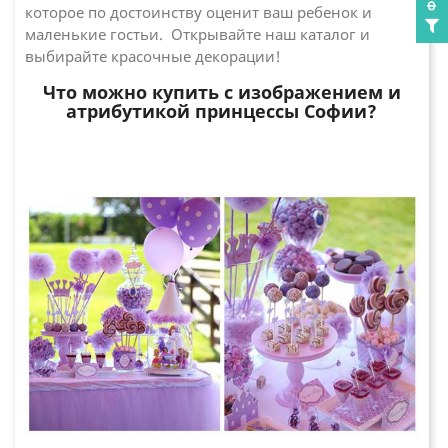
которое по достоинству оценит ваш ребенок и
маленькие гостьи. Открывайте наш каталог и
выбирайте красочные декорации!
Что можно купить с изображением и
атрибутикой принцессы Софии?