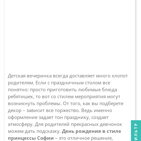
Детская вечеринка всегда доставляет много хлопот
родителям. Если с праздничным столом все
понятно: просто приготовить любимые блюда
ребятишек, то вот со стилем мероприятия могут
возникнуть проблемы. От того, как вы подберете
декор – зависит все торжество. Ведь именно
оформление задает тон празднику, создает
атмосферу. Для родителей прекрасных девчонок
ФИЛЬТР
можем дать подсказку.
День рождения в стиле
принцессы Софии
– это отличное решение,