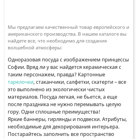
Мы предлагаем качественный товар европейского и
американского производства. В нашем каталоге вы
найдете все, что необходимо для создания
волшебной атмосферы:
Одноразовая посуда с изображением принцессы
Софии. Вряд ли у вас найдется керамическая с
таким персонажем, правда? Картонные
тарелочки
, стаканчики, салфетки, скатерти – все
это выполнено из экологически чистых
материалов. Посуда легкая, не бьется, а еще
после праздника не нужно перемывать целую
гору. Одни сплошные преимущества!
Яркие баннеры, гирлянды и подвески. Атрибуты,
необходимые для декорирования интерьера.
Постарайтесь заполнить все пространство