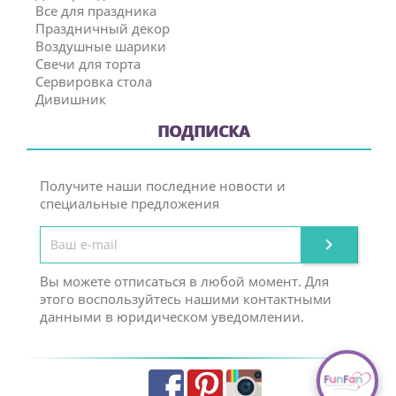
Все для праздника
Праздничный декор
Воздушные шарики
Свечи для торта
Сервировка стола
Дивишник
ПОДПИСКА
Получите наши последние новости и
специальные предложения

Вы можете отписаться в любой момент. Для
этого воспользуйтесь нашими контактными
данными в юридическом уведомлении.
Facebook
Pinterest
Instagram