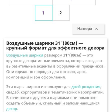
1
2
Наверх

Воздушные шарики 31"(80см) —
крупный формат для эффектного декора
Воздушные шарики
размером
31"(80см)
— это
крупные декоративные элементы, которые создают
выразительные акценты в оформлении праздников.
Они идеально подходят для фотозон, арок,
композиций и зон оформления.
Эти шары широко используют для
дней рождения
,
свадеб, корпоративов и тематических мероприятий.
В сочетании с другими шариками они помогают
создать объёмный, стильный и запоминающийся
декор
.