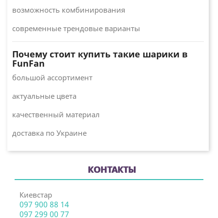
возможность комбинирования
современные трендовые варианты
Почему стоит купить такие шарики в
FunFan
большой ассортимент
актуальные цвета
качественный материал
доставка по Украине
КОНТАКТЫ
Киевстар
097 900 88 14
097 299 00 77