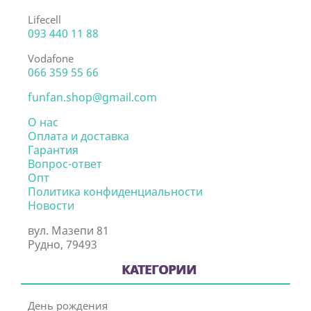
Lifecell
093 440 11 88
Vodafone
066 359 55 66
funfan.shop@gmail.com
О нас
Оплата и доставка
Гарантия
Вопрос-ответ
Опт
Политика конфиденциальности
Новости
вул. Мазепи 81
Рудно, 79493
КАТЕГОРИИ
День рождения