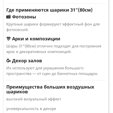
Где применяются шарики 31"(80см)
📸 Фотозоны
Крупные шарики формируют эффектный фон для
фотосессий.
🎊 Арки и композиции
Шары 31"(80см) отлично подходят для построения
арок и декоративных композиций.
🥳 Декор залов
Их используют для украшения большого
пространства — от сцен до банкетных площадок.
Преимущества больших воздушных
шариков
высокий визуальный эффект
универсальность в декоре