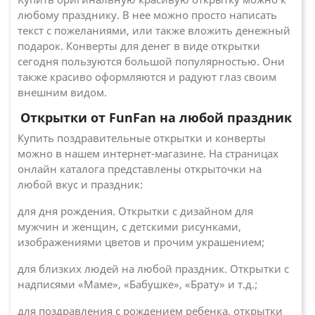
любому празднику. В нее можно просто написать
текст с пожеланиями, или также вложить денежный
подарок. Конверты для денег в виде открытки
сегодня пользуются большой популярностью. Они
также красиво оформляются и радуют глаз своим
внешним видом.
Открытки от FunFan на любой праздник
Купить поздравительные открытки и конверты
можно в нашем интернет-магазине. На страницах
онлайн каталога представлены открыточки на
любой вкус и праздник:
для дня рождения. Открытки с дизайном для
мужчин и женщин, с детскими рисунками,
изображениями цветов и прочим украшением;
для близких людей на любой праздник. Открытки с
надписями «Маме», «Бабушке», «Брату» и т.д.;
для поздравления с рождением ребенка, открытки