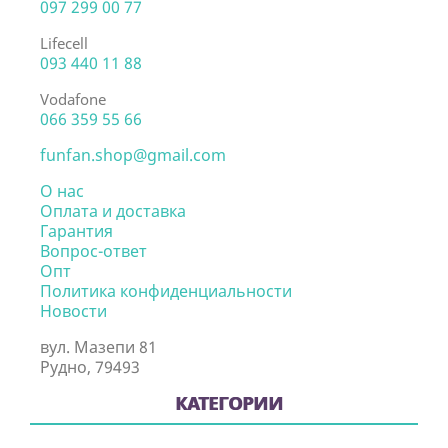
097 299 00 77
Lifecell
093 440 11 88
Vodafone
066 359 55 66
funfan.shop@gmail.com
О нас
Оплата и доставка
Гарантия
Вопрос-ответ
Опт
Политика конфиденциальности
Новости
вул. Мазепи 81
Рудно, 79493
КАТЕГОРИИ