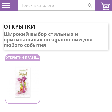


ОТКРЫТКИ
Широкий выбор стильных и
оригинальных поздравлений для
любого события
ОТКРЫТКИ ПРАЗДНИЧНЫЕ