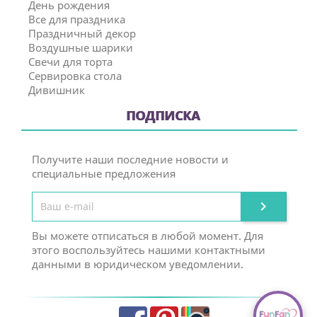
День рождения
Все для праздника
Праздничный декор
Воздушные шарики
Свечи для торта
Сервировка стола
Дивишник
ПОДПИСКА
Получите наши последние новости и
специальные предложения

Вы можете отписаться в любой момент. Для
этого воспользуйтесь нашими контактными
данными в юридическом уведомлении.
Facebook
Pinterest
Instagram