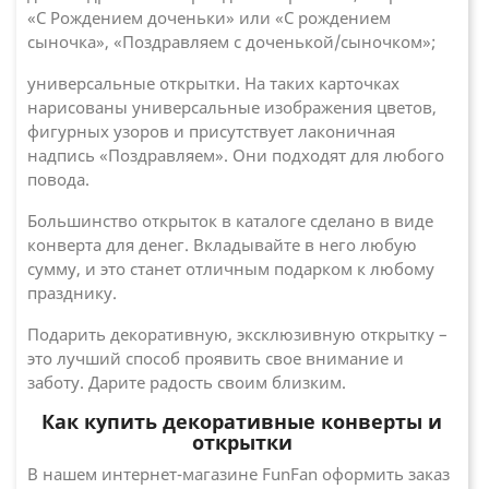
«С Рождением доченьки» или «С рождением
сыночка», «Поздравляем с доченькой/сыночком»;
универсальные открытки. На таких карточках
нарисованы универсальные изображения цветов,
фигурных узоров и присутствует лаконичная
надпись «Поздравляем». Они подходят для любого
повода.
Большинство открыток в каталоге сделано в виде
конверта для денег. Вкладывайте в него любую
сумму, и это станет отличным подарком к любому
празднику.
Подарить декоративную, эксклюзивную открытку –
это лучший способ проявить свое внимание и
заботу. Дарите радость своим близким.
Как купить декоративные конверты и
открытки
В нашем интернет-магазине FunFan оформить заказ