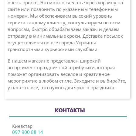
очень просто. Это можно сделать через корзину на
сайте или позвонить по указанным телефонным
номерам. Мы обеспечиваем высокий уровень
сервиса каждому клиенту, консультируем по всем
вопросам, быстро обрабатываем заказы и делаем
отправку в минимальные сроки. Доставка посылок
осуществляется во все города Украины
транспортными курьерскими службами.
В нашем магазине представлен широкий
ассортимент праздничной атрибутики, которая
поможет организовать веселое и креативное
мероприятие в любом стиле. Заходите и выбирайте,
у нас есть все, что нужно для яркого праздника.
КОНТАКТЫ
Киевстар
097 900 88 14