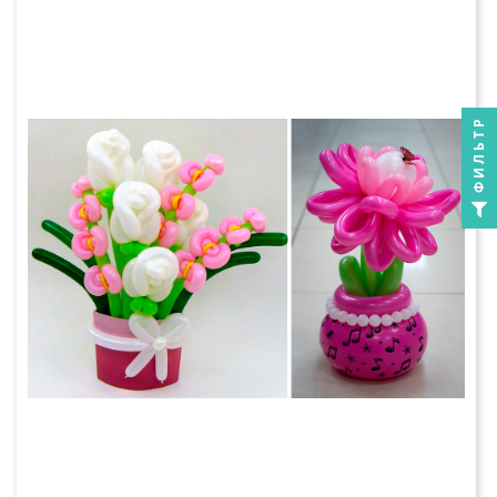
ФИЛЬТР