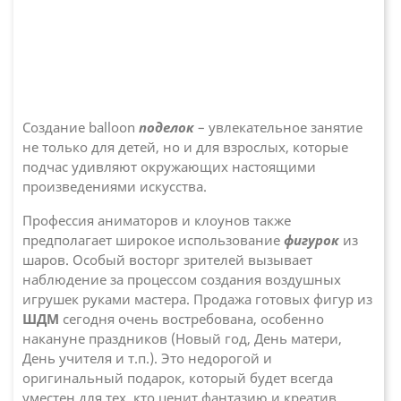
Создание balloon
поделок
– увлекательное занятие
не только для детей, но и для взрослых, которые
подчас удивляют окружающих настоящими
произведениями искусства.
Профессия аниматоров и клоунов также
предполагает широкое использование
фигурок
из
шаров. Особый восторг зрителей вызывает
наблюдение за процессом создания воздушных
игрушек руками мастера. Продажа готовых фигур из
ШДМ
сегодня очень востребована, особенно
накануне праздников (Новый год, День матери,
День учителя и т.п.). Это недорогой и
оригинальный подарок, который будет всегда
уместен для тех, кто ценит фантазию и креатив.