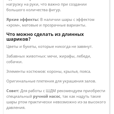
нагрузку на руки, что важно при создании
большого количества фигур.
Яркие эффекты:
В наличии шары с эффектом
«хром», матовые и прозрачные варианты.
Что можно сделать из длинных
шариков?
Цветы и букеты, которые никогда не завянут.
Забавных животных: мечи, жирафы, лебеди,
собачки.
Элементы костюмов: короны, крылья, пояса.
Оригинальные плетения для украшения залов.
Совет:
Для работы с ШДМ рекомендуем приобрести
специальный
ручной насос
, так как надуть такие
шары ртом практически невозможно из-за высокого
давления.