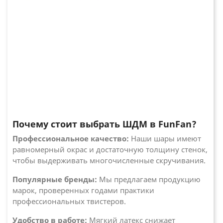
Почему стоит выбрать ШДМ в FunFan?
Профессиональное качество:
Наши шары имеют
равномерный окрас и достаточную толщину стенок,
чтобы выдерживать многочисленные скручивания.
Популярные бренды:
Мы предлагаем продукцию
марок, проверенных годами практики
профессиональных твистеров.
Удобство в работе:
Мягкий латекс снижает