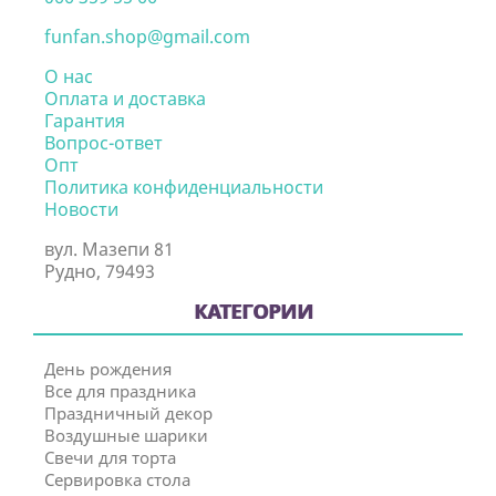
funfan.shop@gmail.com
О нас
Оплата и доставка
Гарантия
Вопрос-ответ
Опт
Политика конфиденциальности
Новости
вул. Мазепи 81
Рудно, 79493
КАТЕГОРИИ
День рождения
Все для праздника
Праздничный декор
Воздушные шарики
Свечи для торта
Сервировка стола