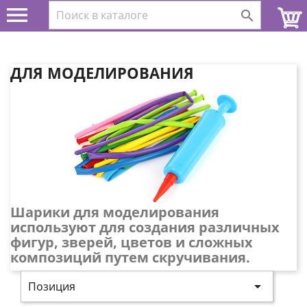


ДЛЯ МОДЕЛИРОВАНИЯ
Шарики для моделирования
используют для создания различных
фигур, зверей, цветов и сложных
композиций путем скручивания.

Позиция