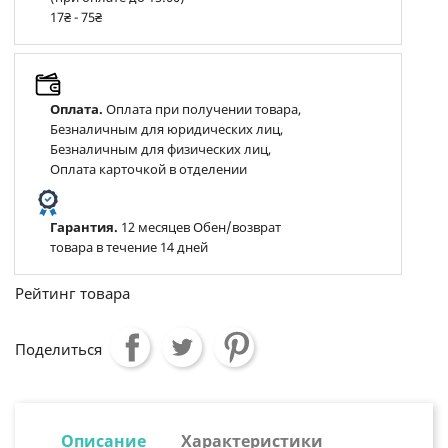
17₴ - 75₴
Оплата.
Оплата при получении товара,
Безналичным для юридических лиц,
Безналичным для физических лиц,
Оплата карточкой в отделении
Гарантия.
12 месяцев Обен/возврат
товара в течение 14 дней
Рейтинг товара
Поделиться
Описание
Характеристики