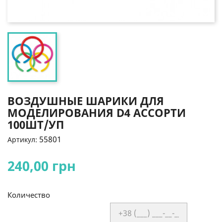
ВОЗДУШНЫЕ ШАРИКИ ДЛЯ
МОДЕЛИРОВАНИЯ D4 АССОРТИ
100ШТ/УП
55801
Артикул:
240,00 грн
Количество