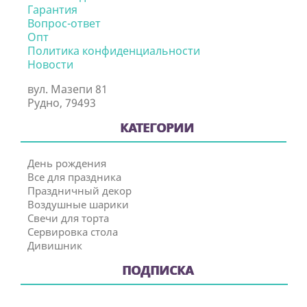
Гарантия
Вопрос-ответ
Опт
Политика конфиденциальности
Новости
вул. Мазепи 81
Рудно, 79493
КАТЕГОРИИ
День рождения
Все для праздника
Праздничный декор
Воздушные шарики
Свечи для торта
Сервировка стола
Дивишник
ПОДПИСКА