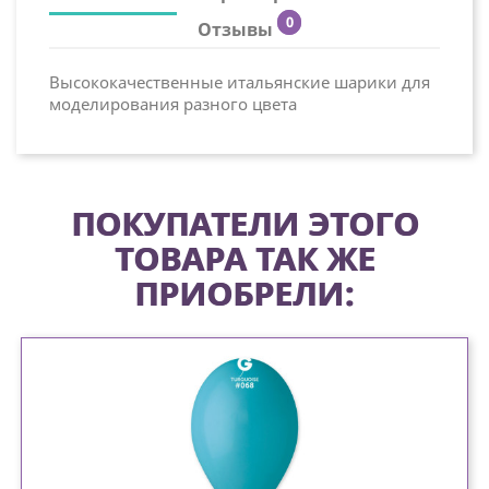
0
Отзывы
Высококачественные итальянские шарики для
моделирования разного цвета
ПОКУПАТЕЛИ ЭТОГО
ТОВАРА ТАК ЖЕ
ПРИОБРЕЛИ: