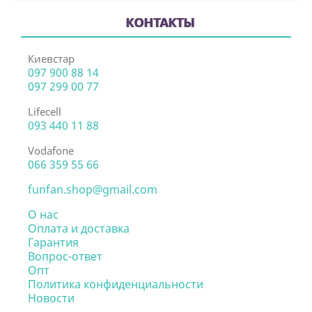
КОНТАКТЫ
Киевстар
097 900 88 14
097 299 00 77
Lifecell
093 440 11 88
Vodafone
066 359 55 66
funfan.shop@gmail.com
О нас
Оплата и доставка
Гарантия
Вопрос-ответ
Опт
Политика конфиденциальности
Новости