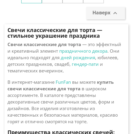
Наверх

Свечи классические для торта —
стильное украшение праздника
Свечи классические для торта
— это эффектный
и креативный элемент
праздничного декора
. Они
идеально подходят для
дней рождения
, юбилеев,
детских праздников, свадеб,
гендер-пати
и
тематических вечеринок.
В интернет-магазине
FunFan
вы можете
купить
свечи классические для торта
в широком
ассортименте. В каталоге представлены
декоративные свечи различных цветов, форм и
дизайнов. Все изделия изготовлены из
качественных и безопасных материалов, красиво
горят и отлично смотрятся на торте.
Преимущества классических свечей: