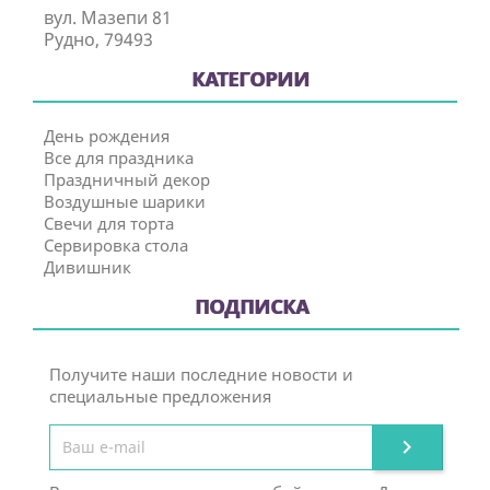
вул. Мазепи 81
Рудно, 79493
КАТЕГОРИИ
День рождения
Все для праздника
Праздничный декор
Воздушные шарики
Свечи для торта
Сервировка стола
Дивишник
ПОДПИСКА
Получите наши последние новости и
специальные предложения
