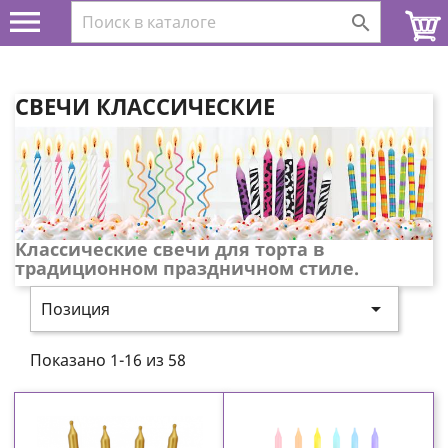


СВЕЧИ КЛАССИЧЕСКИЕ
Классические свечи для торта в
традиционном праздничном стиле.

Позиция
Показано 1-16 из 58