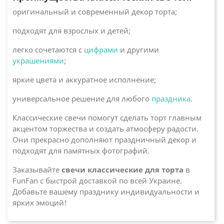
оригинальный и современный декор торта;
подходят для взрослых и детей;
легко сочетаются с
цифрами
и другими
украшениями
;
яркие цвета и аккуратное исполнение;
универсальное решение для любого
праздника
.
Классические свечи помогут сделать торт главным
акцентом торжества и создать атмосферу радости.
Они прекрасно дополняют праздничный декор и
подходят для памятных фотографий.
Заказывайте
свечи классические для торта
в
FunFan с быстрой доставкой по всей Украине.
Добавьте вашему празднику индивидуальности и
ярких эмоций!