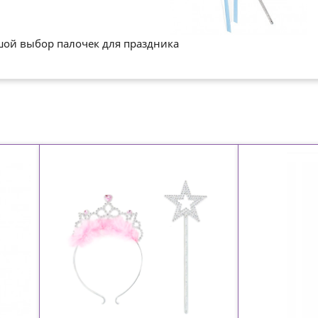
ой выбор палочек для праздника