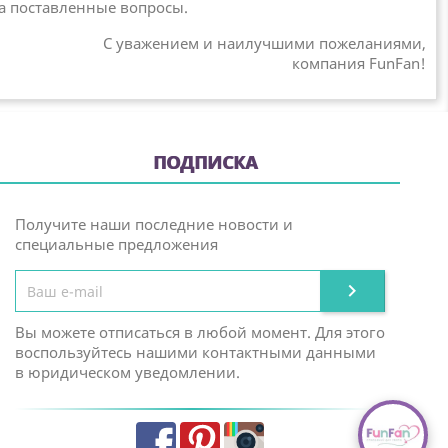
на поставленные вопросы.
С уважением и наилучшими пожеланиями,
компания FunFan!
ПОДПИСКА
Получите наши последние новости и
специальные предложения

Вы можете отписаться в любой момент. Для этого
воспользуйтесь нашими контактными данными
в юридическом уведомлении.
Facebook
Pinterest
Instagram