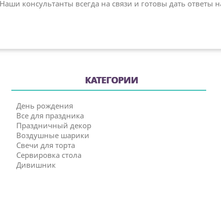
аши консультанты всегда на связи и готовы дать ответы 
КАТЕГОРИИ
День рождения
Все для праздника
Праздничный декор
Воздушные шарики
Свечи для торта
Сервировка стола
Дивишник