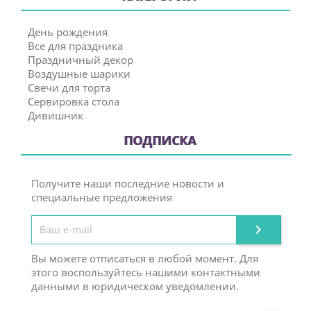
День рождения
Все для праздника
Праздничный декор
Воздушные шарики
Свечи для торта
Сервировка стола
Дивишник
ПОДПИСКА
Получите наши последние новости и
специальные предложения

Вы можете отписаться в любой момент. Для
этого воспользуйтесь нашими контактными
данными в юридическом уведомлении.