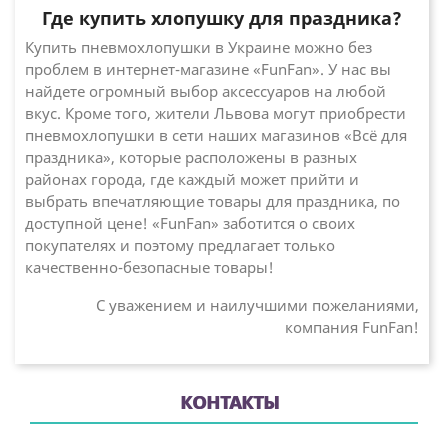
Где купить хлопушку для праздника?
Купить пневмохлопушки в Украине можно без
проблем в интернет-магазине «FunFan». У нас вы
найдете огромный выбор аксессуаров на любой
вкус. Кроме того, жители Львова могут приобрести
пневмохлопушки в сети наших магазинов «Всё для
праздника», которые расположены в разных
районах города, где каждый может прийти и
выбрать впечатляющие товары для праздника, по
доступной цене! «FunFan» заботится о своих
покупателях и поэтому предлагает только
качественно-безопасные товары!
С уважением и наилучшими пожеланиями,
компания FunFan!
КОНТАКТЫ