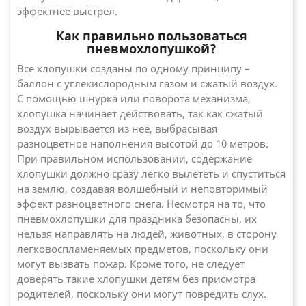
эффектнее выстрел.
Как правильно пользоваться
пневмохлопушкой?
Все хлопушки созданы по одному принципу –
баллон с углекислородным газом и сжатый воздух.
С помощью шнурка или поворота механизма,
хлопушка начинает действовать, так как сжатый
воздух вырывается из неё, выбрасывая
разноцветное наполнения высотой до 10 метров.
При правильном использовании, содержание
хлопушки должно сразу легко вылететь и спуститься
на землю, создавая волшебный и неповторимый
эффект разноцветного снега. Несмотря на то, что
пневмохлопушки для праздника безопасны, их
нельзя направлять на людей, животных, в сторону
легковоспламеняемых предметов, поскольку они
могут вызвать пожар. Кроме того, не следует
доверять такие хлопушки детям без присмотра
родителей, поскольку они могут повредить слух.