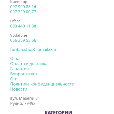
Киевстар
097 900 88 14
097 299 00 77
Lifecell
093 440 11 88
Vodafone
066 359 55 66
funfan.shop@gmail.com
О нас
Оплата и доставка
Гарантия
Вопрос-ответ
Опт
Политика конфиденциальности
Новости
вул. Мазепи 81
Рудно, 79493
КАТЕГОРИИ