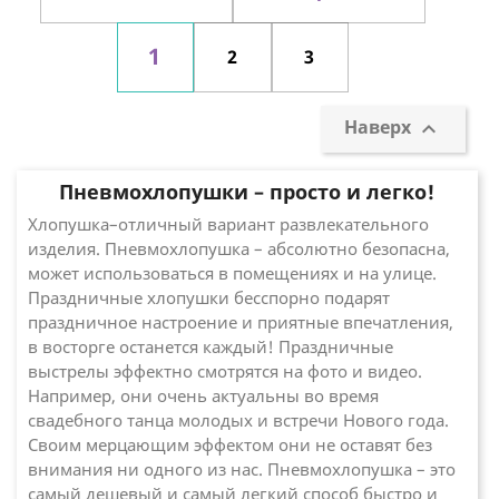
1
2
3
Наверх

Пневмохлопушки – просто и легко!
Хлопушка–отличный вариант развлекательного
изделия. Пневмохлопушка – абсолютно безопасна,
может использоваться в помещениях и на улице.
Праздничные хлопушки бесспорно подарят
праздничное настроение и приятные впечатления,
в восторге останется каждый! Праздничные
выстрелы эффектно смотрятся на фото и видео.
Например, они очень актуальны во время
свадебного танца молодых и встречи Нового года.
Своим мерцающим эффектом они не оставят без
внимания ни одного из нас. Пневмохлопушка – это
самый дешевый и самый легкий способ быстро и