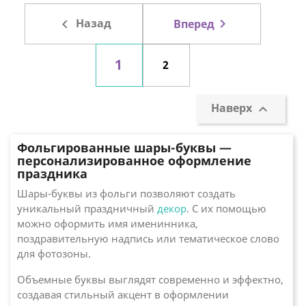

Назад

Вперед
1
2
Наверх

Фольгированные шары-буквы —
персонализированное оформление
праздника
Шары-буквы из фольги позволяют создать
уникальный праздничный
декор
. С их помощью
можно оформить имя именинника,
поздравительную надпись или тематическое слово
для фотозоны.
Объемные буквы выглядят современно и эффектно,
создавая стильный акцент в оформлении