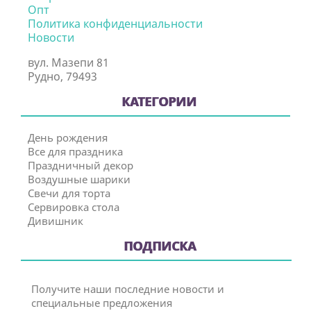
Опт
Политика конфиденциальности
Новости
вул. Мазепи 81
Рудно, 79493
КАТЕГОРИИ
День рождения
Все для праздника
Праздничный декор
Воздушные шарики
Свечи для торта
Сервировка стола
Дивишник
ПОДПИСКА
Получите наши последние новости и
специальные предложения