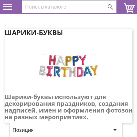


ШАРИКИ-БУКВЫ
Шарики-буквы используют для
декорирования праздников, создания
надписей, имен и оформления фотозон
на разных мероприятиях.

Позиция