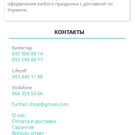
оформления любого праздника с доставкой по
Украине.
КОНТАКТЫ
Киевстар
097 900 88 14
097 299 00 77
Lifecell
093 440 11 88
Vodafone
066 359 55 66
funfan.shop@gmail.com
О нас
Оплата и доставка
Гарантия
Вопрос-ответ