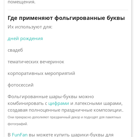
помещения.
Где применяют фольгированные буквы
Их используют для:
дней рождения
свадеб
тематических вечеринок
корпоративных мероприятий
фотосессий
Фольгированные шары-буквы можно
комбинировать с
цифрами
и латексными шарами,
создавая полноценные праздничные композиции.
.
Они прекрасно дополняют праздничный декор и подходят для памятных
фотографий.
В
FunFan
вы можете купить шарики-буквы для