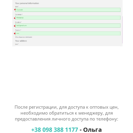
После регистрации, для доступа к оптовых цен,
необходимо обратиться к менеджеру, для
предоставления личного доступа по телефону:
+38 098 388 1177
- Ольга