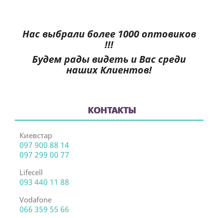
Нас выбрали более 1000 оптовиков
!!!
Будем рады видеть и Вас среди
наших Клиентов!
КОНТАКТЫ
Киевстар
097 900 88 14
097 299 00 77
Lifecell
093 440 11 88
Vodafone
066 359 55 66