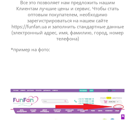
Все это позволяет нам предложить нашим
Клиентам лучшие цены и сервис. Чтобы стать
оптовым покупателем, необходимо
зарегистрироваться на нашем сайте
https://funfan.ua и заполнить стандартные данные
(электронный адрес, имя, фамилию, город, номер
телефона)
*пример на фото: