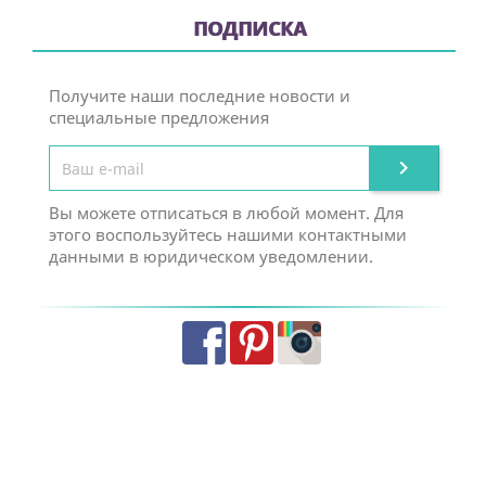
ПОДПИСКА
Получите наши последние новости и
специальные предложения

Вы можете отписаться в любой момент. Для
этого воспользуйтесь нашими контактными
данными в юридическом уведомлении.
Facebook
Pinterest
Instagram