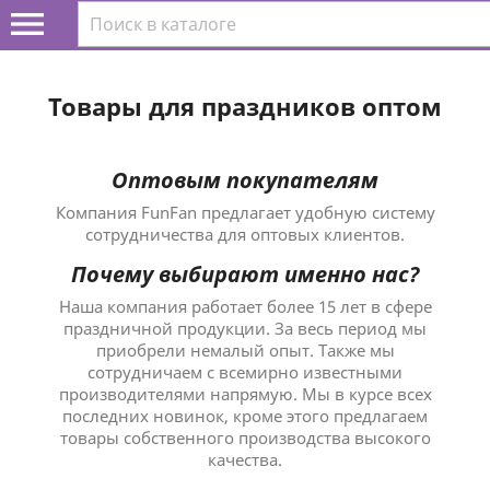

Товары для праздников оптом
Оптовым покупателям
Компания FunFan предлагает удобную систему
сотрудничества для оптовых клиентов.
Почему выбирают именно нас?
Наша компания работает более 15 лет в сфере
праздничной продукции. За весь период мы
приобрели немалый опыт. Также мы
сотрудничаем с всемирно известными
производителями напрямую. Мы в курсе всех
последних новинок, кроме этого предлагаем
товары собственного производства высокого
качества.