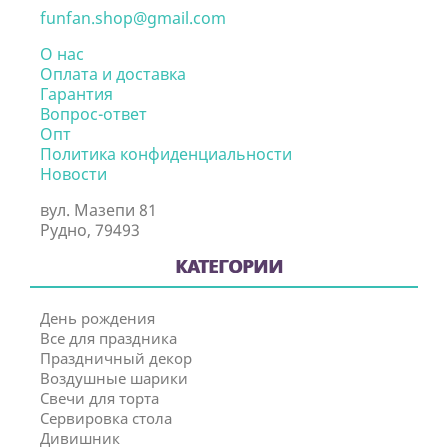
funfan.shop@gmail.com
О нас
Оплата и доставка
Гарантия
Вопрос-ответ
Опт
Политика конфиденциальности
Новости
вул. Мазепи 81
Рудно, 79493
КАТЕГОРИИ
День рождения
Все для праздника
Праздничный декор
Воздушные шарики
Свечи для торта
Сервировка стола
Дивишник