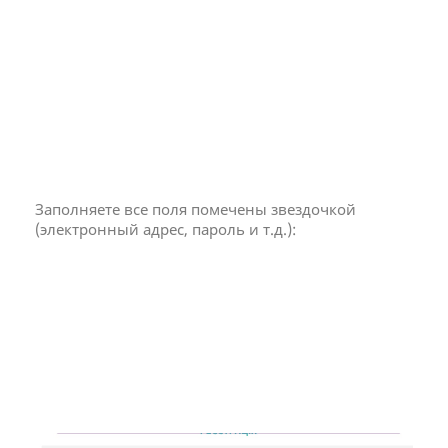
Заполняете все поля помечены звездочкой
(электронный адрес, пароль и т.д.):