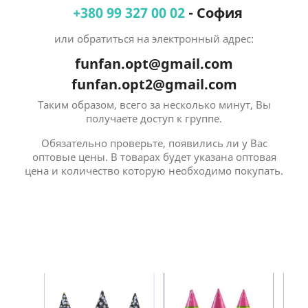
+380 99 327 00 02
- София
или обратиться на электронный адрес:
funfan.opt@gmail.com
funfan.opt2@gmail.com
Таким образом, всего за несколько минут, Вы
получаете доступ к группе.
Обязательно проверьте, появились ли у Вас
оптовые цены. В товарах будет указана оптовая
цена и количество которую необходимо покупать.