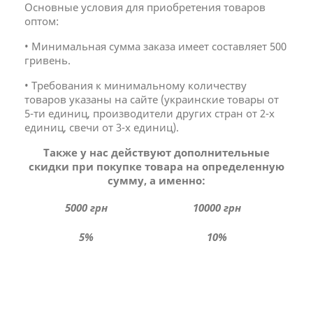
Основные условия для приобретения товаров
оптом:
•
Минимальная сумма заказа имеет составляет 500
гривень.
•
Требования к минимальному количеству
товаров указаны на сайте (украинские товары от
5-ти единиц, производители других стран от 2-х
единиц, свечи от 3-х единиц).
Также у нас действуют дополнительные
скидки при покупке товара на определенную
сумму, а именно:
5000 грн
10000 грн
5%
10%