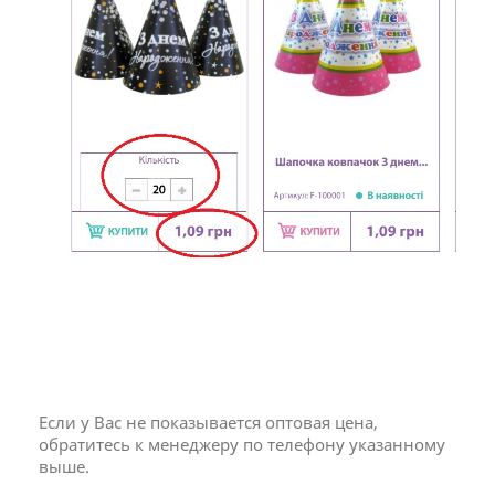
Если у Вас не показывается оптовая цена,
обратитесь к менеджеру по телефону указанному
выше.