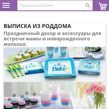


ВЫПИСКА ИЗ РОДДОМА
Праздничный декор и аксессуары для
встречи мамы и новорожденного
малыша.