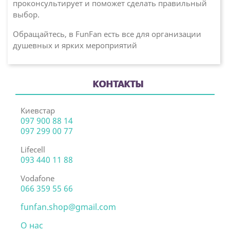
проконсультирует и поможет сделать правильный
выбор.
Обращайтесь, в FunFan есть все для организации
душевных и ярких мероприятий
КОНТАКТЫ
Киевстар
097 900 88 14
097 299 00 77
Lifecell
093 440 11 88
Vodafone
066 359 55 66
funfan.shop@gmail.com
О нас