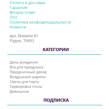
Оплата и доставка
Гарантия
Вопрос-ответ
Опт
Политика конфиденциальности
Новости
вул. Мазепи 81
Рудно, 79493
КАТЕГОРИИ
День рождения
Все для праздника
Праздничный декор
Воздушные шарики
Свечи для торта
Сервировка стола
Дивишник
ПОДПИСКА