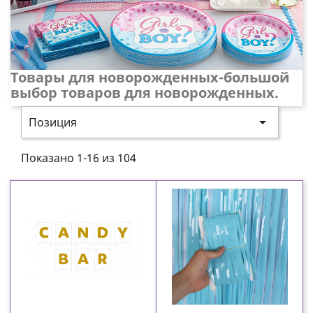
Товары для новорожденных-большой
выбор товаров для новорожденных.

Позиция
Показано 1-16 из 104