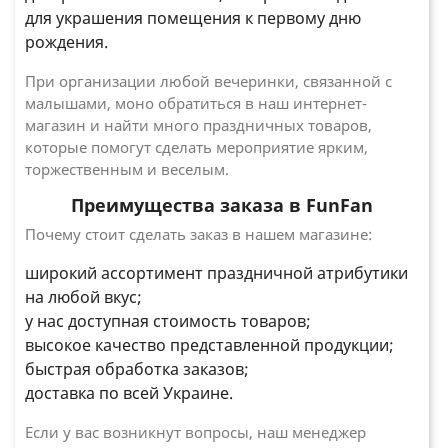
для украшения помещения к первому дню
рождения.
При организации любой вечеринки, связанной с
малышами, моно обратиться в наш интернет-
магазин и найти много праздничных товаров,
которые помогут сделать мероприятие ярким,
торжественным и веселым.
Преимущества заказа в FunFan
Почему стоит сделать заказ в нашем магазине:
широкий ассортимент праздничной атрибутики
на любой вкус;
у нас доступная стоимость товаров;
высокое качество представленной продукции;
быстрая обработка заказов;
доставка по всей Украине.
Если у вас возникнут вопросы, наш менеджер