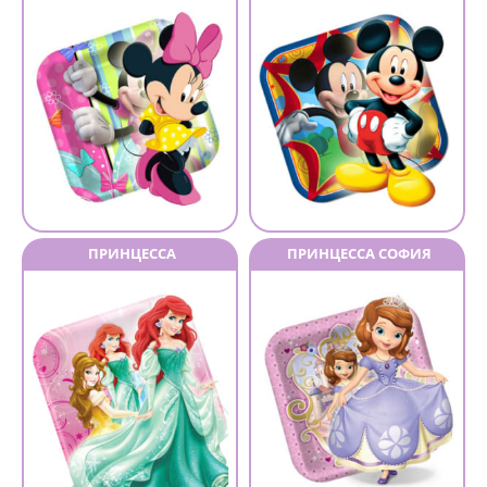
ПРИНЦЕССА
ПРИНЦЕССА СОФИЯ