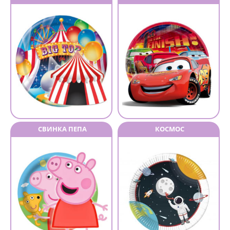
СВИНКА ПЕПА
КОСМОС