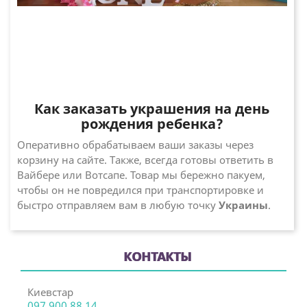
Как заказать украшения на день
рождения ребенка?
Оперативно обрабатываем ваши заказы через
корзину на сайте. Также, всегда готовы ответить в
Вайбере или Вотсапе. Товар мы бережно пакуем,
чтобы он не повредился при транспортировке и
быстро отправляем вам в любую точку
Украины
.
КОНТАКТЫ
Киевстар
097 900 88 14