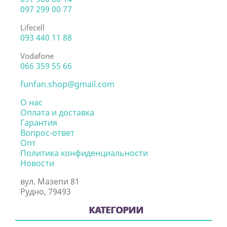
097 299 00 77
Lifecell
093 440 11 88
Vodafone
066 359 55 66
funfan.shop@gmail.com
О нас
Оплата и доставка
Гарантия
Вопрос-ответ
Опт
Политика конфиденциальности
Новости
вул. Мазепи 81
Рудно, 79493
КАТЕГОРИИ