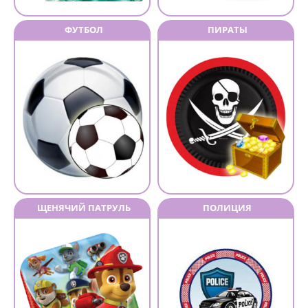
ФУТБОЛ
ПИРАТЫ
ЩЕНЯЧИЙ ПАТРУЛЬ
ПОЛИЦИЯ