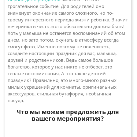
трогательное событие. Для родителей оно
знаменует окончание самого сложного, но по-
своему интересного периода жизни ребенка. Значит
вечеринка в честь этого обязательно должна быть!
Хоть у малыша не останется воспоминаний об этом
днем, но зато потом, окунать в атмосферу всегда
смогут фото. Именно поэтому не поленитесь,
создайте настоящий праздник для вас, малыша,
друзей и родственников. Ведь самое большое
богатство, которое у нас никто не отберет, это
теплые воспоминания. А что такое детский
праздник? Правильно, это много-много разных
милых украшений для комнаты, оригинальных
аксессуаров, стильная бутафория, необычная
посуда.
Что мы можем предложить для
вашего мероприятия?