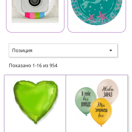

Позиция
Показано 1-16 из 954