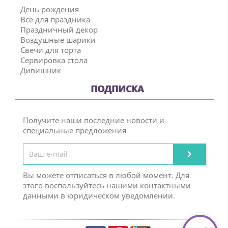
День рождения
Все для праздника
Праздничный декор
Воздушные шарики
Свечи для торта
Сервировка стола
Дивишник
ПОДПИСКА
Получите наши последние новости и
специальные предложения

Вы можете отписаться в любой момент. Для
этого воспользуйтесь нашими контактными
данными в юридическом уведомлении.