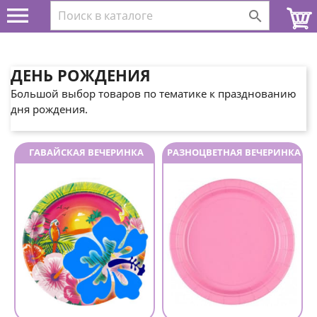


ДЕНЬ РОЖДЕНИЯ
Большой выбор товаров по тематике к празднованию
дня рождения.
ГАВАЙСКАЯ ВЕЧЕРИНКА
РАЗНОЦВЕТНАЯ ВЕЧЕРИНКА