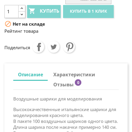

КУПИТЬ
КУПИТЬ В 1 КЛИК

Нет на складе
Рейтинг товара
Поделиться
Описание
Характеристики
0
Отзывы
Воздушные шарики для моделирования
Высококачественные итальянские шарики для
моделирования красного цвета.
В пакете 100 воздушных шариков одного цвета.
Длина шарика после накачки примерно 140 см.