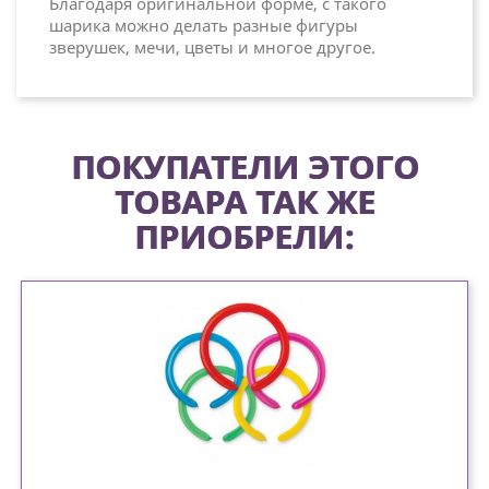
Благодаря оригинальной форме, с такого
шарика можно делать разные фигуры
зверушек, мечи, цветы и многое другое.
ПОКУПАТЕЛИ ЭТОГО
ТОВАРА ТАК ЖЕ
ПРИОБРЕЛИ: