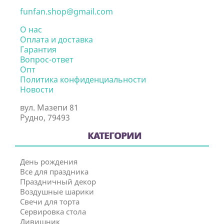
funfan.shop@gmail.com
О нас
Оплата и доставка
Гарантия
Вопрос-ответ
Опт
Политика конфиденциальности
Новости
вул. Мазепи 81
Рудно, 79493
КАТЕГОРИИ
День рождения
Все для праздника
Праздничный декор
Воздушные шарики
Свечи для торта
Сервировка стола
Дивишник