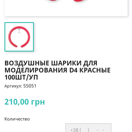
ВОЗДУШНЫЕ ШАРИКИ ДЛЯ
МОДЕЛИРОВАНИЯ D4 КРАСНЫЕ
100ШТ/УП
55051
Артикул:
210,00 грн
Количество