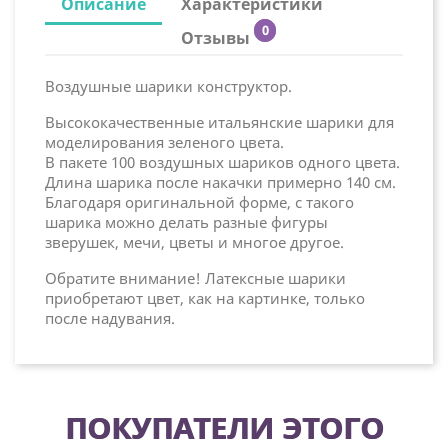
Описание
Характеристики
0
Отзывы
Воздушные шарики конструктор.
Высококачественные итальянские шарики для
моделирования зеленого цвета.
В пакете 100 воздушных шариков одного цвета.
Длина шарика после накачки примерно 140 см.
Благодаря оригинальной форме, с такого
шарика можно делать разные фигуры
зверушек, мечи, цветы и многое другое.
Обратите внимание! Латексные шарики
приобретают цвет, как на картинке, только
после надувания.
ПОКУПАТЕЛИ ЭТОГО