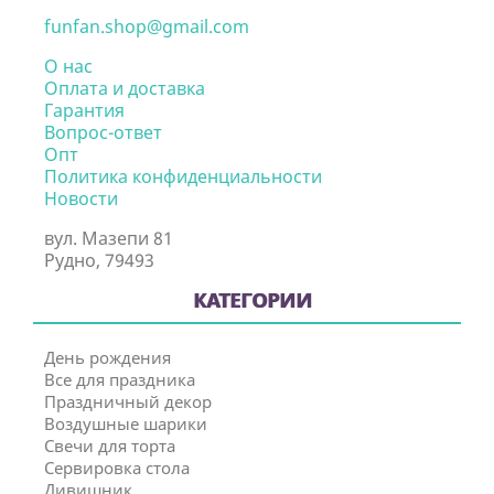
funfan.shop@gmail.com
О нас
Оплата и доставка
Гарантия
Вопрос-ответ
Опт
Политика конфиденциальности
Новости
вул. Мазепи 81
Рудно, 79493
КАТЕГОРИИ
День рождения
Все для праздника
Праздничный декор
Воздушные шарики
Свечи для торта
Сервировка стола
Дивишник