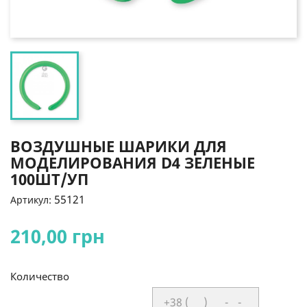
ВОЗДУШНЫЕ ШАРИКИ ДЛЯ
МОДЕЛИРОВАНИЯ D4 ЗЕЛЕНЫЕ
100ШТ/УП
55121
Артикул:
210,00 грн
Количество