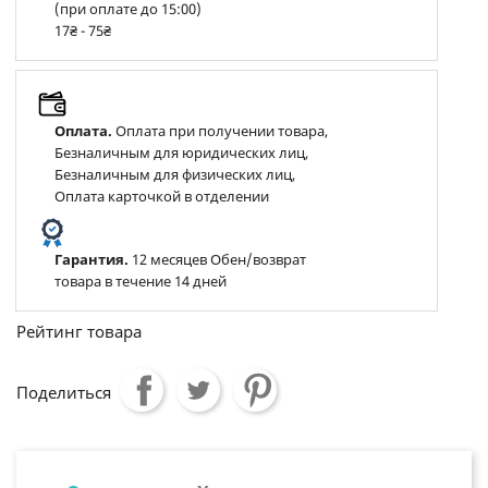
(при оплате до 15:00)
17₴ - 75₴
Оплата.
Оплата при получении товара,
Безналичным для юридических лиц,
Безналичным для физических лиц,
Оплата карточкой в отделении
Гарантия.
12 месяцев Обен/возврат
товара в течение 14 дней
Рейтинг товара
Поделиться