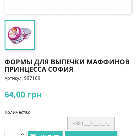
ФОРМЫ ДЛЯ ВЫПЕЧКИ МАФФИНОВ
ПРИНЦЕССА СОФИЯ
997169
Артикул:
64,00 грн
Количество