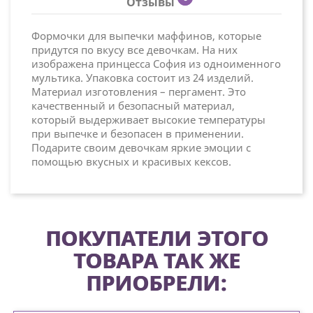
Отзывы
Формочки для выпечки маффинов, которые
придутся по вкусу все девочкам. На них
изображена принцесса София из одноименного
мультика. Упаковка состоит из 24 изделий.
Материал изготовления – пергамент. Это
качественный и безопасный материал,
который выдерживает высокие температуры
при выпечке и безопасен в применении.
Подарите своим девочкам яркие эмоции с
помощью вкусных и красивых кексов.
ПОКУПАТЕЛИ ЭТОГО
ТОВАРА ТАК ЖЕ
ПРИОБРЕЛИ: