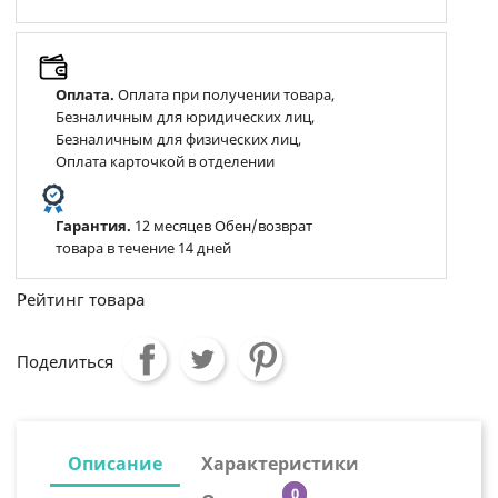
Оплата.
Оплата при получении товара,
Безналичным для юридических лиц,
Безналичным для физических лиц,
Оплата карточкой в отделении
Гарантия.
12 месяцев Обен/возврат
товара в течение 14 дней
Рейтинг товара
Поделиться
Описание
Характеристики
0