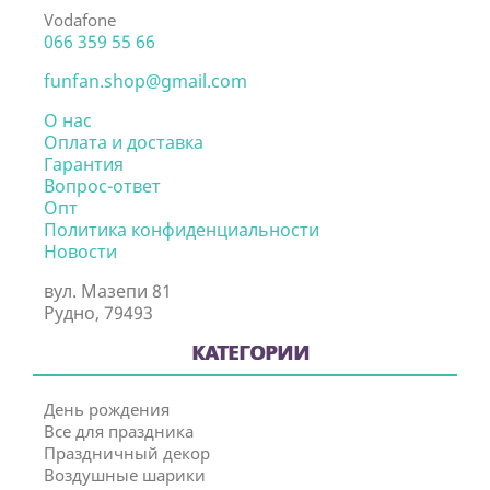
Vodafone
066 359 55 66
funfan.shop@gmail.com
О нас
Оплата и доставка
Гарантия
Вопрос-ответ
Опт
Политика конфиденциальности
Новости
вул. Мазепи 81
Рудно, 79493
КАТЕГОРИИ
День рождения
Все для праздника
Праздничный декор
Воздушные шарики