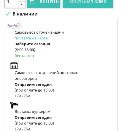

КУПИТЬ
КУПИТЬ В 1 КЛИК

В наличии
Самовывоз с точек видачи
показать на карте
Заберите сегодня
(9:00-18:00)
бесплатно
Самовывоз с отделений почтовых
операторов
Отправим сегодня
(при оплате до 15:00)
17₴ - 75₴
Доставка курьером
Отправим сегодня
(при оплате до 15:00)
17₴ - 75₴