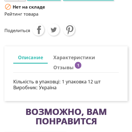

Нет на складе
Рейтинг товара
Поделиться
Описание
Характеристики
1
Отзывы
Кількість в упаковці:
1 упаковка 12 шт
Виробник: Україна
ВОЗМОЖНО, ВАМ
ПОНРАВИТСЯ