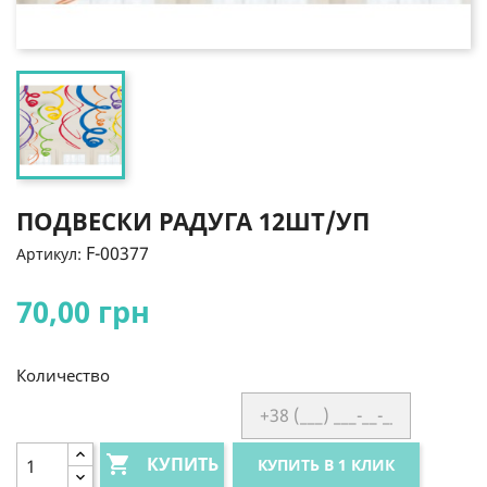
ПОДВЕСКИ РАДУГА 12ШТ/УП
F-00377
Артикул:
70,00 грн
Количество

КУПИТЬ
КУПИТЬ В 1 КЛИК