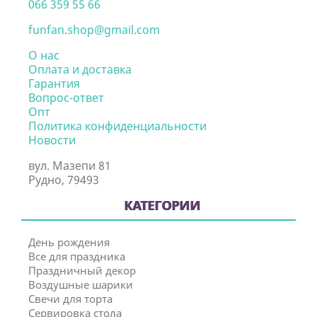
066 359 55 66
funfan.shop@gmail.com
О нас
Оплата и доставка
Гарантия
Вопрос-ответ
Опт
Политика конфиденциальности
Новости
вул. Мазепи 81
Рудно, 79493
КАТЕГОРИИ
День рождения
Все для праздника
Праздничный декор
Воздушные шарики
Свечи для торта
Сервировка стола