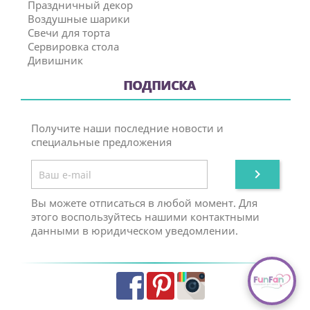
Праздничный декор
Воздушные шарики
Свечи для торта
Сервировка стола
Дивишник
ПОДПИСКА
Получите наши последние новости и
специальные предложения

Вы можете отписаться в любой момент. Для
этого воспользуйтесь нашими контактными
данными в юридическом уведомлении.
Facebook
Pinterest
Instagram