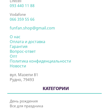
Lifecell
093 440 11 88
Vodafone
066 359 55 66
funfan.shop@gmail.com
О нас
Оплата и доставка
Гарантия
Вопрос-ответ
Опт
Политика конфиденциальности
Новости
вул. Мазепи 81
Рудно, 79493
КАТЕГОРИИ
День рождения
Все для праздника