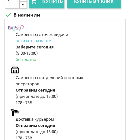

КУПИТЬ
КУПИТЬ В 1 КЛИК

В наличии
Самовывоз с точек видачи
показать на карте
Заберите сегодня
(9:00-18:00)
бесплатно
Самовывоз с отделений почтовых
операторов
Отправим сегодня
(при оплате до 15:00)
17₴ - 75₴
Доставка курьером
Отправим сегодня
(при оплате до 15:00)
17₴ - 75₴