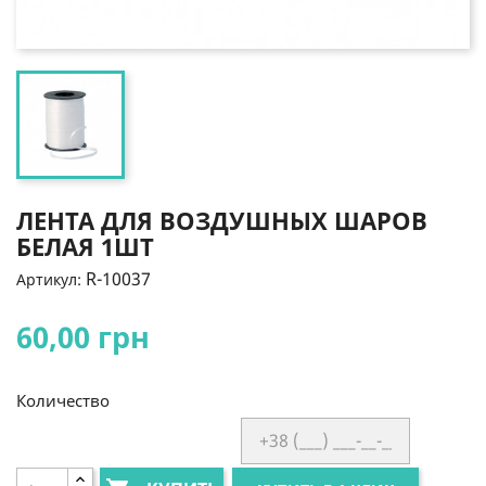
ЛЕНТА ДЛЯ ВОЗДУШНЫХ ШАРОВ
БЕЛАЯ 1ШТ
R-10037
Артикул:
60,00 грн
Количество