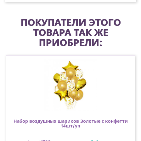
ПОКУПАТЕЛИ ЭТОГО
ТОВАРА ТАК ЖЕ
ПРИОБРЕЛИ:
Набор воздушных шариков Золотые с конфетти
14шт/уп