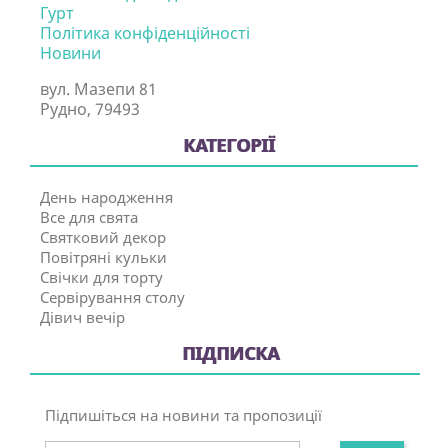
Гурт
Політика конфіденційності
Новини
вул. Мазепи 81
Рудно, 79493
КАТЕГОРІЇ
День народження
Все для свята
Святковий декор
Повітряні кульки
Свічки для торту
Сервірування столу
Дівич вечір
ПІДПИСКА
Підпишіться на новини та пропозиції