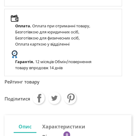
Оплата.
Оплата при отриманні товару,
Безготівкою для юридичних осіб,
Безготівкою для физичесних осіб,
Оплата карткою у відділенні
Гарантія.
12 місяців Обмін/повернення
товару впродовж 14 днів
Рейтинг товару
Поділитися
Опис
Характеристики
0