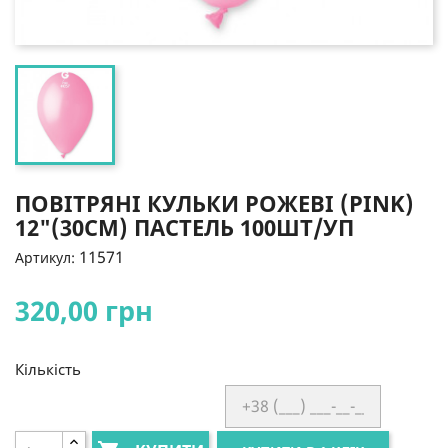
ПОВІТРЯНІ КУЛЬКИ РОЖЕВІ (PINK)
12"(30СМ) ПАСТЕЛЬ 100ШТ/УП
11571
Артикул:
320,00 грн
Кількість