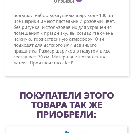
Отзывы
Большой набор воздушных шариков - 100 шт.
Все шарики имеют пастельный розовый цвет,
без рисунка. Использовав их для украшения
помещения к празднику, вы создадите очень
нежную, торжественную атмосферу. Они
подходят для детского или девичьего
праздника. Размер шариков в надутом виде
составляет 30 см. Материал изготовления -
латекс. Производство - КНР.
ПОКУПАТЕЛИ ЭТОГО
ТОВАРА ТАК ЖЕ
ПРИОБРЕЛИ: