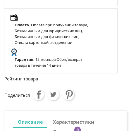
Оплата.
Оплата при получении товара,
Безналичным для юридических лиц,
Безналичным для физических лиц,
Оплата карточкой в отделении
Гарантия.
12 месяцев Обен/возврат
товара в течение 14 дней
Рейтинг товара
Поделиться
Описание
Характеристики
0