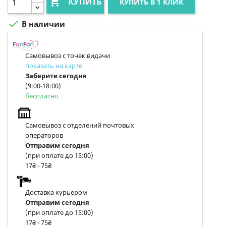

КУПИТЬ
КУПИТЬ В 1 КЛИК

В наличии
Самовывоз с точек видачи
показать на карте
Заберите сегодня
(9:00-18:00)
бесплатно
Самовывоз с отделений почтовых
операторов
Отправим сегодня
(при оплате до 15:00)
17₴ - 75₴
Доставка курьером
Отправим сегодня
(при оплате до 15:00)
17₴ - 75₴