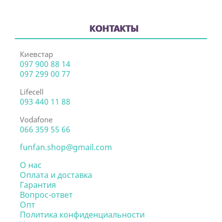
КОНТАКТЫ
Киевстар
097 900 88 14
097 299 00 77
Lifecell
093 440 11 88
Vodafone
066 359 55 66
funfan.shop@gmail.com
О нас
Оплата и доставка
Гарантия
Вопрос-ответ
Опт
Политика конфиденциальности