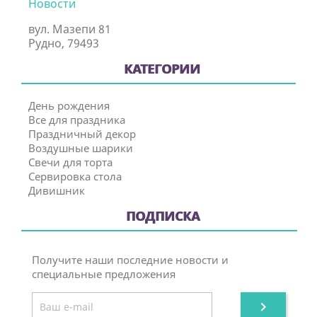
Новости
вул. Мазепи 81
Рудно, 79493
КАТЕГОРИИ
День рождения
Все для праздника
Праздничный декор
Воздушные шарики
Свечи для торта
Сервировка стола
Дивишник
ПОДПИСКА
Получите наши последние новости и
специальные предложения
