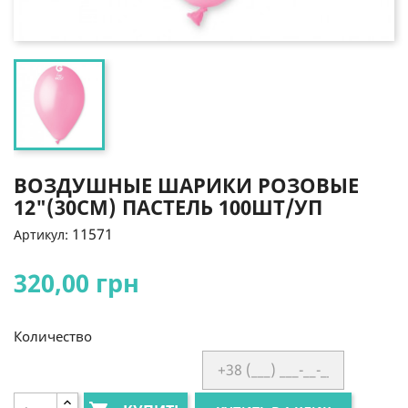
ВОЗДУШНЫЕ ШАРИКИ РОЗОВЫЕ
12"(30СМ) ПАСТЕЛЬ 100ШТ/УП
11571
Артикул:
320,00 грн
Количество