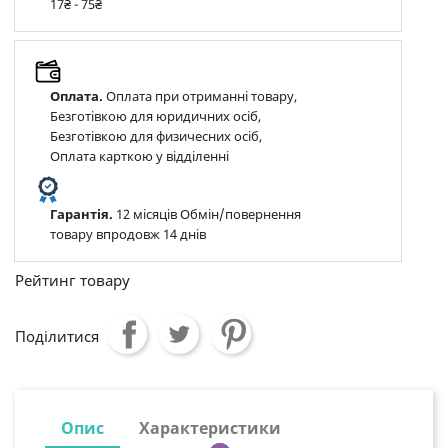
17₴ - 75₴
Оплата.
Оплата при отриманні товару,
Безготівкою для юридичних осіб,
Безготівкою для физичесних осіб,
Оплата карткою у відділенні
Гарантія.
12 місяців Обмін/повернення
товару впродовж 14 днів
Рейтинг товару
Поділитися
Опис
Характеристики