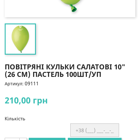
ПОВІТРЯНІ КУЛЬКИ САЛАТОВІ 10"
(26 СМ) ПАСТЕЛЬ 100ШТ/УП
09111
Артикул:
210,00 грн
Кількість