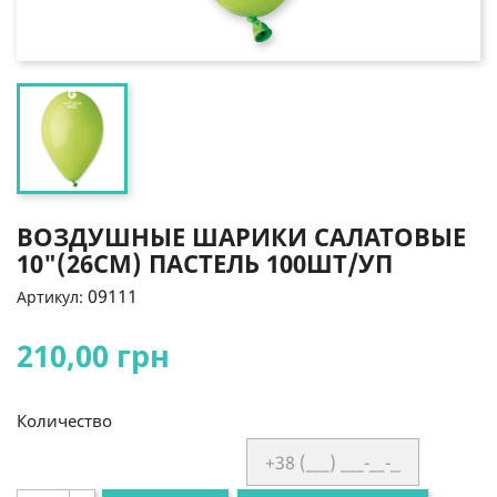
ВОЗДУШНЫЕ ШАРИКИ САЛАТОВЫЕ
10"(26СМ) ПАСТЕЛЬ 100ШТ/УП
09111
Артикул:
210,00 грн
Количество