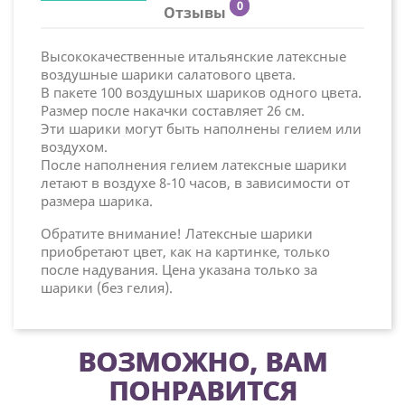
0
Отзывы
Высококачественные итальянские латексные
воздушные шарики салатового цвета.
В пакете 100 воздушных шариков одного цвета.
Размер после накачки составляет 26 см.
Эти шарики могут быть наполнены гелием или
воздухом.
После наполнения гелием латексные шарики
летают в воздухе 8-10 часов, в зависимости от
размера шарика.
Обратите внимание! Латексные шарики
приобретают цвет, как на картинке, только
после надувания. Цена указана только за
шарики (без гелия).
ВОЗМОЖНО, ВАМ
ПОНРАВИТСЯ