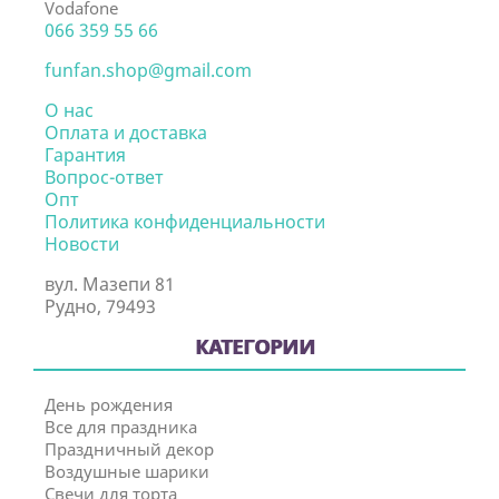
Vodafone
066 359 55 66
funfan.shop@gmail.com
О нас
Оплата и доставка
Гарантия
Вопрос-ответ
Опт
Политика конфиденциальности
Новости
вул. Мазепи 81
Рудно, 79493
КАТЕГОРИИ
День рождения
Все для праздника
Праздничный декор
Воздушные шарики
Свечи для торта