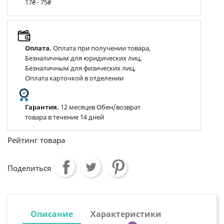
17₴ - 75₴
Оплата.
Оплата при получении товара,
Безналичным для юридических лиц,
Безналичным для физических лиц,
Оплата карточкой в отделении
Гарантия.
12 месяцев Обен/возврат
товара в течение 14 дней
Рейтинг товара
Поделиться
Описание
Характеристики