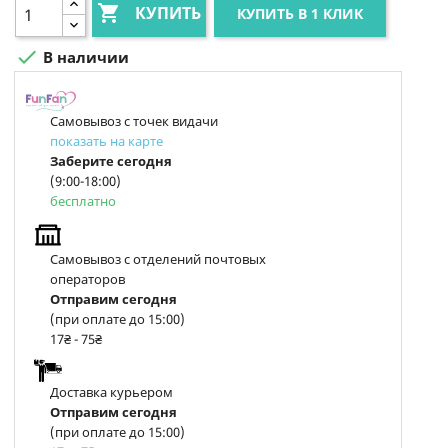

КУПИТЬ
КУПИТЬ В 1 КЛИК

В наличии
Самовывоз с точек видачи
показать на карте
Заберите сегодня
(9:00-18:00)
бесплатно
Самовывоз с отделений почтовых
операторов
Отправим сегодня
(при оплате до 15:00)
17₴ - 75₴
Доставка курьером
Отправим сегодня
(при оплате до 15:00)