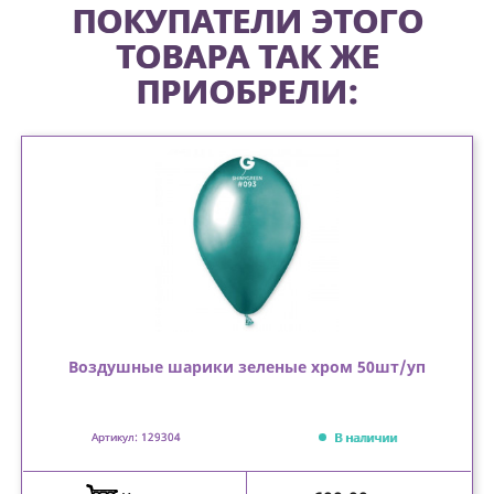
ПОКУПАТЕЛИ ЭТОГО
ТОВАРА ТАК ЖЕ
ПРИОБРЕЛИ:
Воздушные шарики зеленые хром 50шт/уп
В наличии
Артикул: 129304