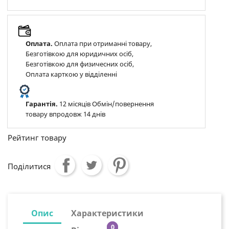
Оплата.
Оплата при отриманні товару,
Безготівкою для юридичних осіб,
Безготівкою для физичесних осіб,
Оплата карткою у відділенні
Гарантія.
12 місяців Обмін/повернення
товару впродовж 14 днів
Рейтинг товару
Поділитися
Опис
Характеристики
0