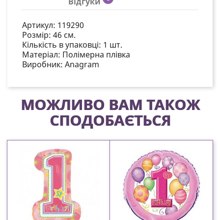
Відгуки
Артикул:
119290
Розмір:
46 см.
Кількість в упаковці:
1 шт.
Матеріал:
Полімерна плівка
Виробник:
Anagram
МОЖЛИВО ВАМ ТАКОЖ
СПОДОБАЄТЬСЯ