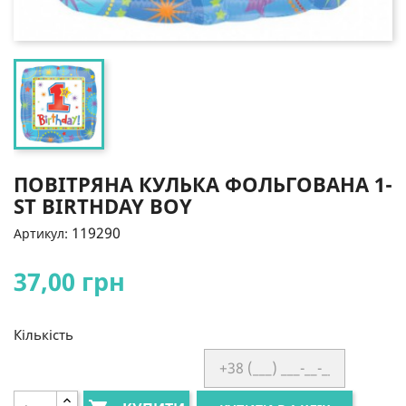
ПОВІТРЯНА КУЛЬКА ФОЛЬГОВАНА 1-
ST BIRTHDAY BOY
119290
Артикул:
37,00 грн
Кількість