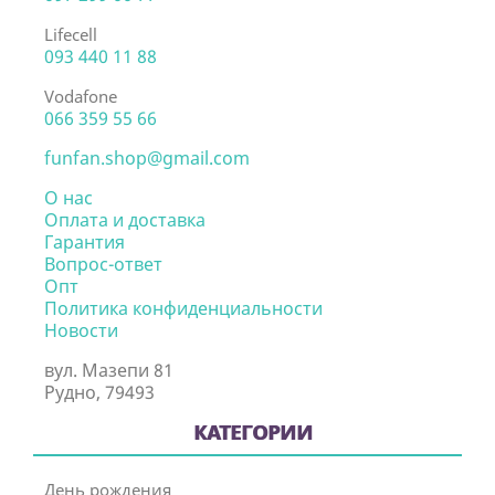
Lifecell
093 440 11 88
Vodafone
066 359 55 66
funfan.shop@gmail.com
О нас
Оплата и доставка
Гарантия
Вопрос-ответ
Опт
Политика конфиденциальности
Новости
вул. Мазепи 81
Рудно, 79493
КАТЕГОРИИ
День рождения