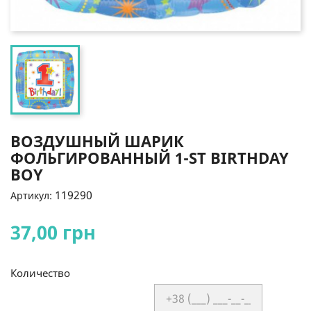
ВОЗДУШНЫЙ ШАРИК
ФОЛЬГИРОВАННЫЙ 1-ST BIRTHDAY
BOY
119290
Артикул:
37,00 грн
Количество