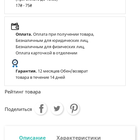
17₴ - 75₴
Оплата.
Оплата при получении товара,
Безналичным для юридических лиц,
Безналичным для физических лиц,
Оплата карточкой в отделении
Гарантия.
12 месяцев Обен/возврат
товара в течение 14 дней
Рейтинг товара
Поделиться
Описание
Характеристики