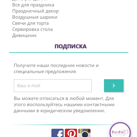
Все для праздника
Праздничный декор
Воздушные шарики
Свечи для торта
Сервировка стола
Дивишник
ПОДПИСКА
Получите наши последние новости и
специальные предложения

Вы можете отписаться в любой момент. Для
этого воспользуйтесь нашими контактными
данными в юридическом уведомлении.
Facebook
Pinterest
Instagram