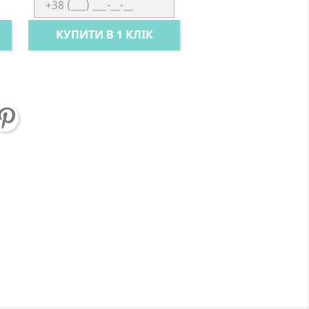
КУПИТИ В 1 КЛІК