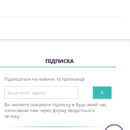
ПІДПИСКА
Підпишіться на новини та пропозиції

Ви зможете скасувати підписку в будь-який час,
написавши нам через форму зворотнього
зв'язку.