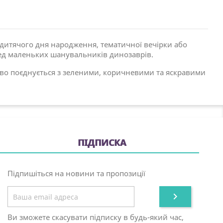
дитячого дня народження, тематичної вечірки або
ред маленьких шанувальників динозаврів.
ово поєднується з зеленими, коричневими та яскравими
ПІДПИСКА
Підпишіться на новини та пропозиції

Ви зможете скасувати підписку в будь-який час,