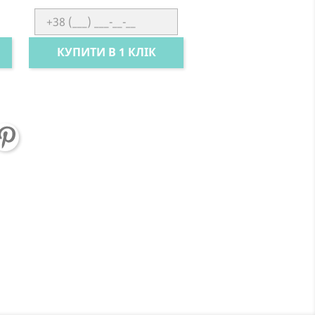
КУПИТИ В 1 КЛІК