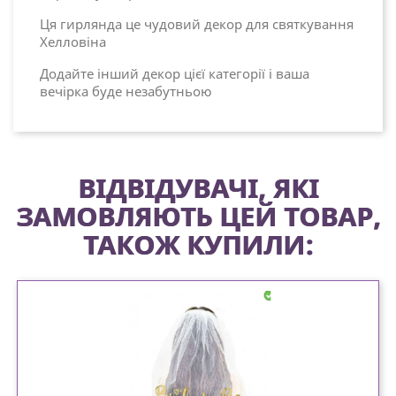
Ця гирлянда це чудовий декор для святкування
Хелловіна
Додайте інший декор цієї категорії і ваша
вечірка буде незабутньою
ВІДВІДУВАЧІ, ЯКІ
ЗАМОВЛЯЮТЬ ЦЕЙ ТОВАР,
ТАКОЖ КУПИЛИ: