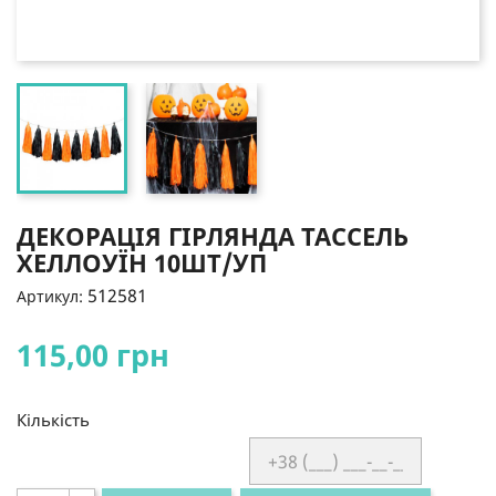
ДЕКОРАЦІЯ ГІРЛЯНДА ТАССЕЛЬ
ХЕЛЛОУЇН 10ШТ/УП
512581
Артикул:
115,00 грн
Кількість