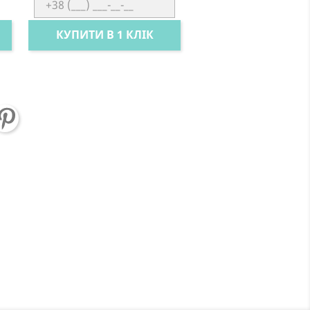
КУПИТИ В 1 КЛІК