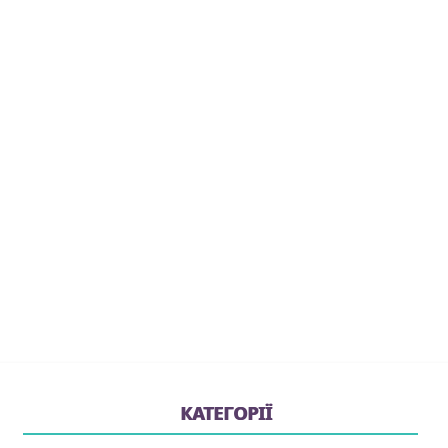
КАТЕГОРІЇ