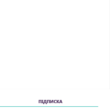
ПІДПИСКА