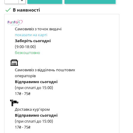

В наявності
Самовивіз з точок видачі
показати на карті
Заберіть сьогодні
(9:00-18:00)
безкоштовно
Самовивіз з відділень поштових
операторів
Відправимо сьогодні
(при сплаті до 15:00)
17₴ - 75₴
Доставка курʼєром
Відправимо сьогодні
(при сплаті до 15:00)
17₴ - 75₴