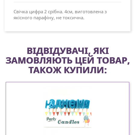
Свічка цифра 2 срібна. 4см, виготовлена з
якісного парафіну, не токсична.
ВІДВІДУВАЧІ, ЯКІ
ЗАМОВЛЯЮТЬ ЦЕЙ ТОВАР,
ТАКОЖ КУПИЛИ: