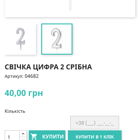
СВІЧКА ЦИФРА 2 СРІБНА
04682
Артикул:
40,00 грн
Кількість

КУПИТИ
КУПИТИ В 1 КЛІК