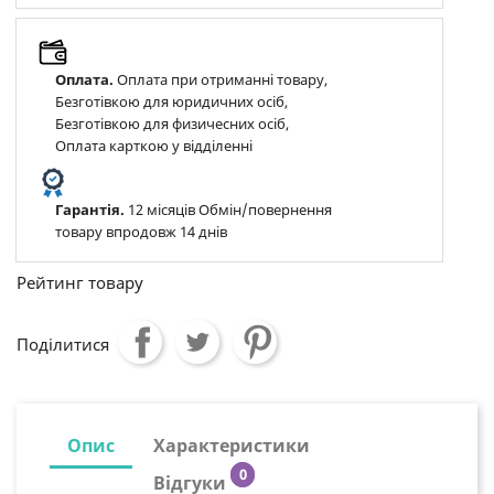
Оплата.
Оплата при отриманні товару,
Безготівкою для юридичних осіб,
Безготівкою для физичесних осіб,
Оплата карткою у відділенні
Гарантія.
12 місяців Обмін/повернення
товару впродовж 14 днів
Рейтинг товару
Поділитися
Опис
Характеристики
0
Відгуки