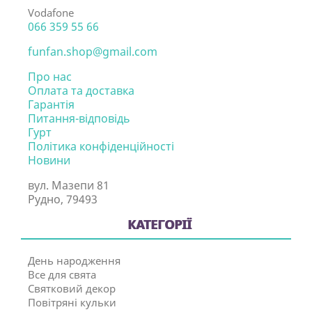
Vodafone
066 359 55 66
funfan.shop@gmail.com
Про нас
Оплата та доставка
Гарантія
Питання-відповідь
Гурт
Політика конфіденційності
Новини
вул. Мазепи 81
Рудно, 79493
КАТЕГОРІЇ
День народження
Все для свята
Святковий декор
Повітряні кульки