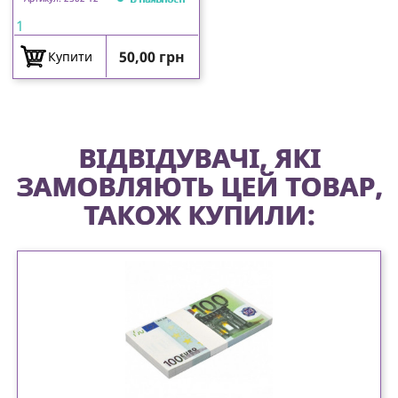
1
Ціна
50,00 грн
Купити
ВІДВІДУВАЧІ, ЯКІ
ЗАМОВЛЯЮТЬ ЦЕЙ ТОВАР,
ТАКОЖ КУПИЛИ: