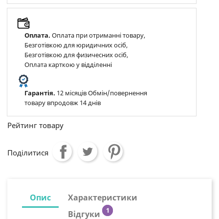
Оплата.
Оплата при отриманні товару,
Безготівкою для юридичних осіб,
Безготівкою для физичесних осіб,
Оплата карткою у відділенні
Гарантія.
12 місяців Обмін/повернення
товару впродовж 14 днів
Рейтинг товару
Поділитися
Опис
Характеристики
1
Відгуки