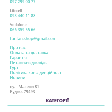
097 299 00 77
Lifecell
093 440 11 88
Vodafone
066 359 55 66
funfan.shop@gmail.com
Про нас
Оплата та доставка
Гарантія
Питання-відповідь
Гурт
Політика конфіденційності
Новини
вул. Мазепи 81
Рудно, 79493
КАТЕГОРІЇ