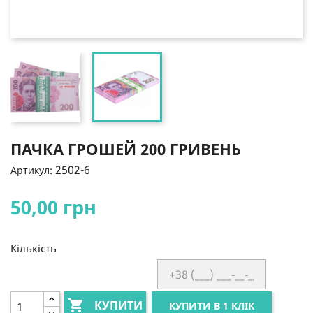
ПАЧКА ГРОШЕЙ 200 ГРИВЕНЬ
2502-6
Артикул:
50,00 грн
Кількість

КУПИТИ
КУПИТИ В 1 КЛІК