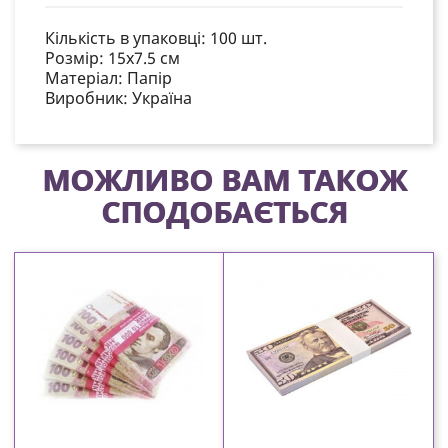
Кількість в упаковці: 100 шт.
Розмір: 15х7.5 см
Матеріал: Папір
Виробник: Україна
МОЖЛИВО ВАМ ТАКОЖ
СПОДОБАЄТЬСЯ