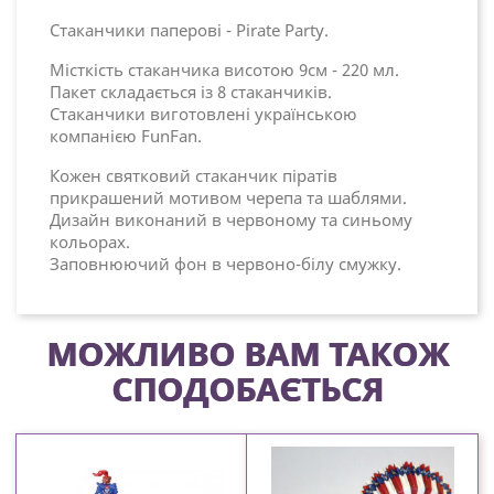
Стаканчики паперові - Pirate Party.
Місткість стаканчика висотою 9см - 220 мл.
Пакет складається із 8 стаканчиків.
Стаканчики виготовлені українською
компанією FunFan.
Кожен святковий стаканчик піратів
прикрашений мотивом черепа та шаблями.
Дизайн виконаний в червоному та синьому
кольорах.
Заповнюючий фон в червоно-білу смужку.
МОЖЛИВО ВАМ ТАКОЖ
СПОДОБАЄТЬСЯ