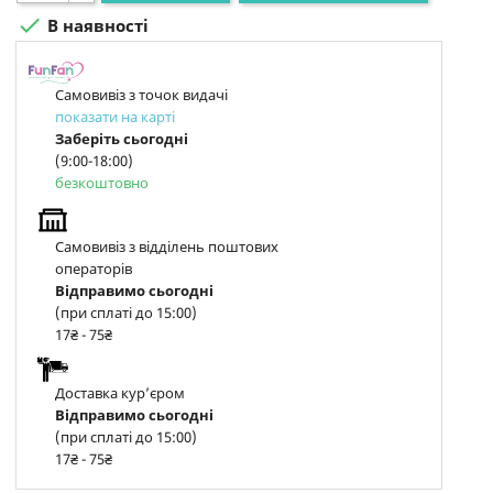

В наявності
Самовивіз з точок видачі
показати на карті
Заберіть сьогодні
(9:00-18:00)
безкоштовно
Самовивіз з відділень поштових
операторів
Відправимо сьогодні
(при сплаті до 15:00)
17₴ - 75₴
Доставка курʼєром
Відправимо сьогодні
(при сплаті до 15:00)
17₴ - 75₴