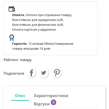
Оплата.
Оплата при отриманні товару,
Безготівкою для юридичних осіб,
Безготівкою для физичесних осіб,
Оплата карткою у відділенні
Гарантія.
12 місяців Обмін/повернення
товару впродовж 14 днів
Рейтинг товару
Поділитися
Опис
Характеристики
0
Відгуки