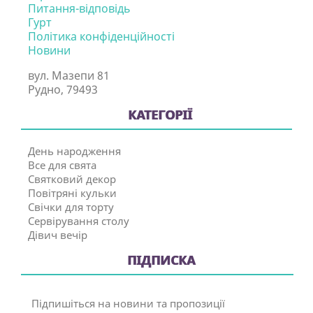
Питання-відповідь
Гурт
Політика конфіденційності
Новини
вул. Мазепи 81
Рудно, 79493
КАТЕГОРІЇ
День народження
Все для свята
Святковий декор
Повітряні кульки
Свічки для торту
Сервірування столу
Дівич вечір
ПІДПИСКА
Підпишіться на новини та пропозиції