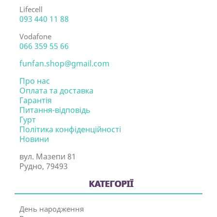
Lifecell
093 440 11 88
Vodafone
066 359 55 66
funfan.shop@gmail.com
Про нас
Оплата та доставка
Гарантія
Питання-відповідь
Гурт
Політика конфіденційності
Новини
вул. Мазепи 81
Рудно, 79493
КАТЕГОРІЇ
День народження