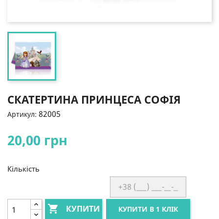
СКАТЕРТИНА ПРИНЦЕСА СОФІЯ
82005
Артикул:
20,00 грн
Кількість

КУПИТИ
КУПИТИ В 1 КЛІК