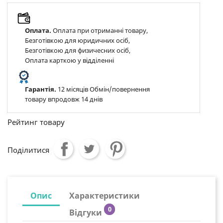
Оплата.
Оплата при отриманні товару,
Безготівкою для юридичних осіб,
Безготівкою для физичесних осіб,
Оплата карткою у відділенні
Гарантія.
12 місяців Обмін/повернення
товару впродовж 14 днів
Рейтинг товару
Поділитися
Опис
Характеристики
0
Відгуки