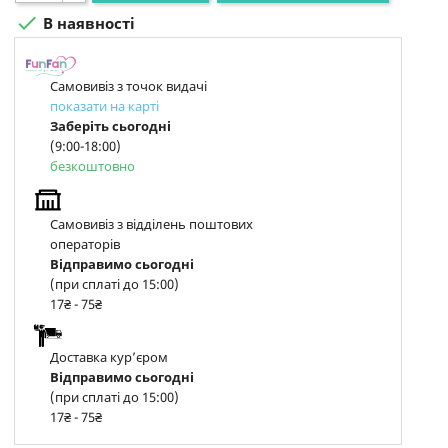

В наявності
Самовивіз з точок видачі
показати на карті
Заберіть сьогодні
(9:00-18:00)
безкоштовно
Самовивіз з відділень поштових
операторів
Відправимо сьогодні
(при сплаті до 15:00)
17₴ - 75₴
Доставка курʼєром
Відправимо сьогодні
(при сплаті до 15:00)
17₴ - 75₴