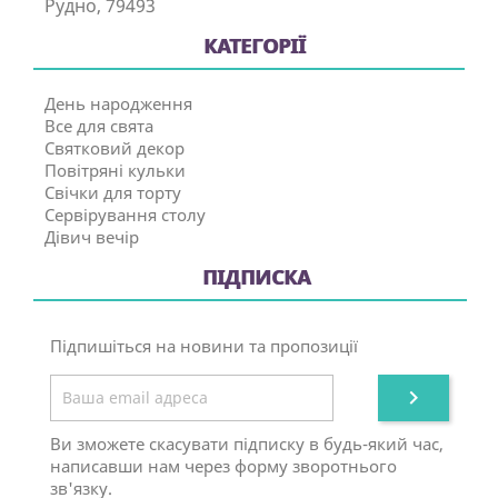
Рудно, 79493
КАТЕГОРІЇ
День народження
Все для свята
Святковий декор
Повітряні кульки
Свічки для торту
Сервірування столу
Дівич вечір
ПІДПИСКА
Підпишіться на новини та пропозиції

Ви зможете скасувати підписку в будь-який час,
написавши нам через форму зворотнього
зв'язку.