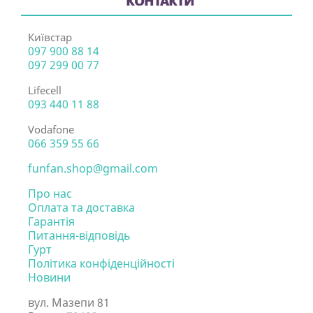
КОНТАКТИ
Київстар
097 900 88 14
097 299 00 77
Lifecell
093 440 11 88
Vodafone
066 359 55 66
funfan.shop@gmail.com
Про нас
Оплата та доставка
Гарантія
Питання-відповідь
Гурт
Політика конфіденційності
Новини
вул. Мазепи 81