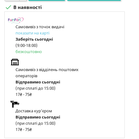

В наявності
Самовивіз з точок видачі
показати на карті
Заберіть сьогодні
(9:00-18:00)
безкоштовно
Самовивіз з відділень поштових
операторів
Відправимо сьогодні
(при сплаті до 15:00)
17₴ - 75₴
Доставка курʼєром
Відправимо сьогодні
(при сплаті до 15:00)
17₴ - 75₴