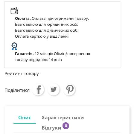
Оплата.
Оплата при отриманні товару,
Безготівкою для юридичних осіб,
Безготівкою для физичесних осіб,
Оплата карткою у відділенні
Гарантія.
12 місяців Обмін/повернення
товару впродовж 14 днів
Рейтинг товару
Поділитися
Опис
Характеристики
0
Відгуки