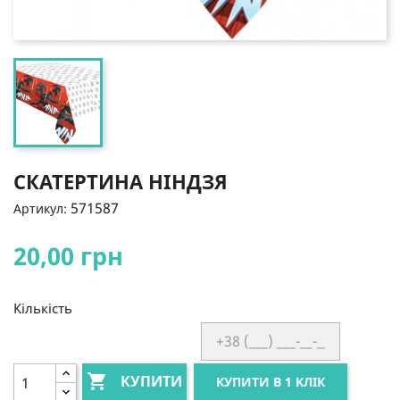
СКАТЕРТИНА НІНДЗЯ
571587
Артикул:
20,00 грн
Кількість

КУПИТИ
КУПИТИ В 1 КЛІК